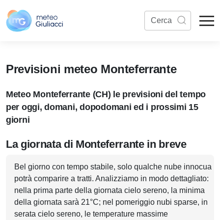
Previsioni meteo Monteferrante
Meteo Monteferrante (CH) le previsioni del tempo
per oggi, domani, dopodomani ed i prossimi 15
giorni
La giornata di Monteferrante in breve
Bel giorno con tempo stabile, solo qualche nube innocua
potrà comparire a tratti. Analizziamo in modo dettagliato:
nella prima parte della giornata cielo sereno, la minima
della giornata sarà 21°C; nel pomeriggio nubi sparse, in
serata cielo sereno, le temperature massime