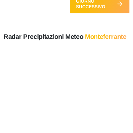
GIORNO
SUCCESSIVO
Radar Precipitazioni Meteo
Monteferrante