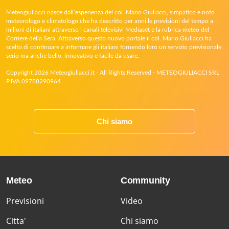
Meteogiuliacci nasce dall’esperienza del col. Mario Giuliacci, simpatico e noto
meteorologo e climatologo che ha descritto per anni le previsioni del tempo a
milioni di italiani attraverso i canali televisivi Mediaset e la rubrica meteo del
Corriere della Sera. Attraverso questo nuovo portale il col. Mario Giuliacci ha
scelto di continuare a informare gli italiani fornendo loro un servizio previsionale
serio ma anche bello, innovativo e facile da usare.
Copyright 2026 Meteogiuliacci.it - All Rights Reserved - METEOGIULIACCI SRL
P.IVA 09788290964
Chi siamo
Meteo
Community
Previsioni
Video
Citta'
Chi siamo