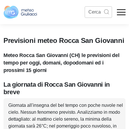
Previsioni meteo Rocca San Giovanni
Meteo Rocca San Giovanni (CH) le previsioni del
tempo per oggi, domani, dopodomani ed i
prossimi 15 giorni
La giornata di Rocca San Giovanni in
breve
Giornata all'insegna del bel tempo con poche nuvole nel
cielo. Nessun fenomeno previsto. Analizziamo in modo
dettagliato: al mattino cielo sereno, la minima della
giornata sarà 26°C; nel pomeriggio poco nuvoloso, in