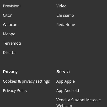
Previsioni
Video
Citta'
Chi siamo
Webcam
Redazione
Mappe
Terremoti
Diretta
Privacy
Servizi
Cookies & privacy settings
App Apple
Privacy Policy
App Android
Vendita Stazioni Meteo e
Webcam