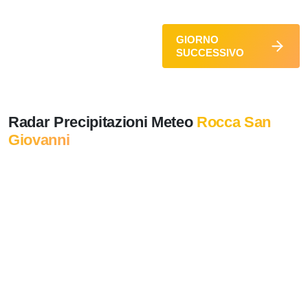
GIORNO
SUCCESSIVO
Radar Precipitazioni Meteo
Rocca San
Giovanni