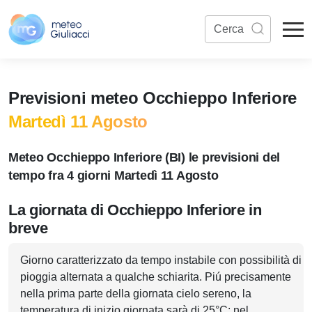
Previsioni meteo Occhieppo Inferiore
Martedì 11 Agosto
Meteo Occhieppo Inferiore (BI) le previsioni del
tempo fra 4 giorni Martedì 11 Agosto
La giornata di Occhieppo Inferiore in
breve
Giorno caratterizzato da tempo instabile con possibilità di
pioggia alternata a qualche schiarita. Piú precisamente
nella prima parte della giornata cielo sereno, la
temperatura di inizio giornata sarà di 25°C; nel