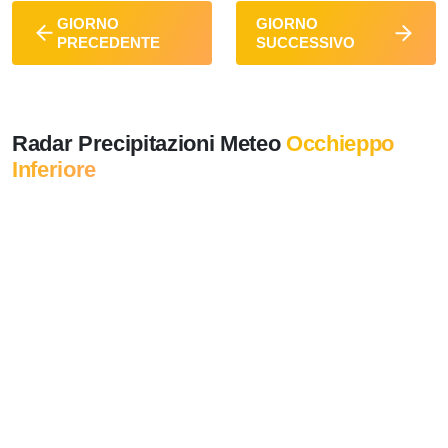
GIORNO
GIORNO
PRECEDENTE
SUCCESSIVO
Radar Precipitazioni Meteo
Occhieppo
Inferiore