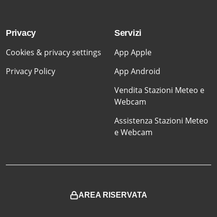
Privacy
Servizi
Cookies & privacy settings
App Apple
Privacy Policy
App Android
Vendita Stazioni Meteo e
Webcam
Assistenza Stazioni Meteo
e Webcam
AREA RISERVATA