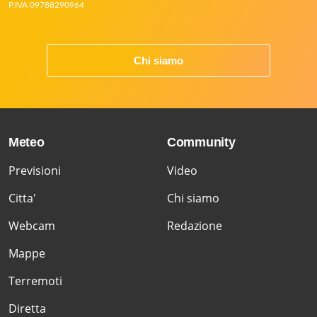
P.IVA 09788290964
Chi siamo
Meteo
Community
Previsioni
Video
Citta'
Chi siamo
Webcam
Redazione
Mappe
Terremoti
Diretta