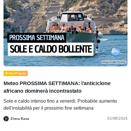
Prima Pagina
Meteo PROSSIMA SETTIMANA: l'anticiclone
africano dominerà incontrastato
Sole e caldo intenso fino a venerdì. Probabile aumento
dell'instabilità per il prossimo fine settimana
02/08/2026
Elena Rava