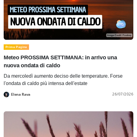
Prima Pagina
Meteo PROSSIMA SETTIMANA: in arrivo una
nuova ondata di caldo
Da mercoledì aumento deciso delle temperature. Forse
l'ondata di caldo più intensa dell'estate
26/07/2026
Elena Rava