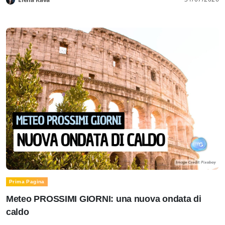
Prima Pagina
Meteo PROSSIMI GIORNI: una nuova ondata di
caldo