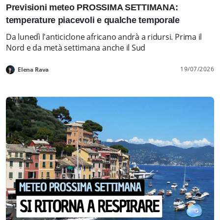
Previsioni meteo PROSSIMA SETTIMANA:
temperature piacevoli e qualche temporale
Da lunedì l'anticiclone africano andrà a ridursi. Prima il
Nord e da metà settimana anche il Sud
19/07/2026
Elena Rava