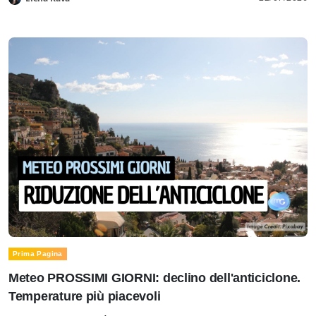
Prima Pagina
Meteo PROSSIMI GIORNI: declino dell'anticiclone.
Temperature più piacevoli