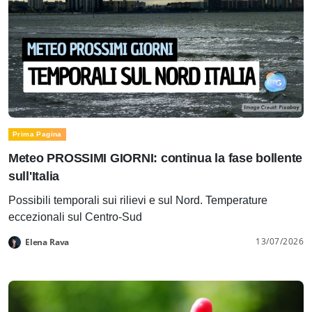
Prima Pagina
Meteo PROSSIMI GIORNI: continua la fase bollente
sull'Italia
Possibili temporali sui rilievi e sul Nord. Temperature
eccezionali sul Centro-Sud
13/07/2026
Elena Rava