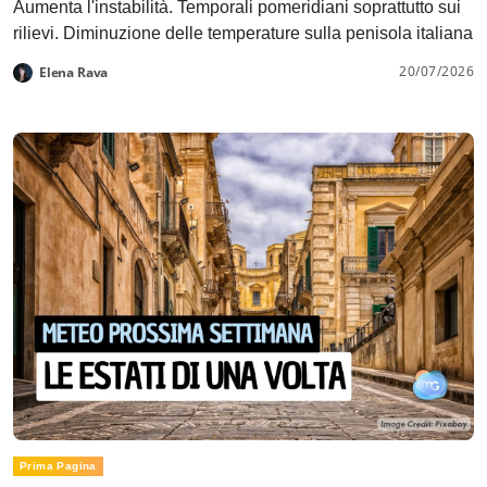
Aumenta l'instabilità. Temporali pomeridiani soprattutto sui
rilievi. Diminuzione delle temperature sulla penisola italiana
20/07/2026
Elena Rava
Prima Pagina