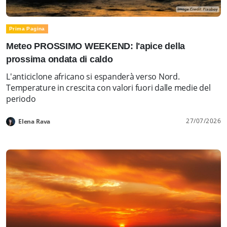
Prima Pagina
Meteo PROSSIMO WEEKEND: l'apice della
prossima ondata di caldo
L'anticiclone africano si espanderà verso Nord.
Temperature in crescita con valori fuori dalle medie del
periodo
27/07/2026
Elena Rava