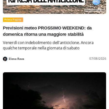
Prima Pagina
Previsioni meteo PROSSIMO WEEKEND: da
domenica ritorna una maggiore stabilità
Venerdì con indebolimento dell'anticiclone. Ancora
qualche temporale nella giornata di sabato
07/08/2026
Elena Rava