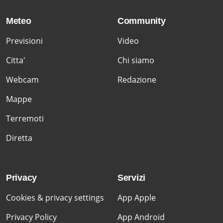
Meteo
Community
Previsioni
Video
Citta'
Chi siamo
Webcam
Redazione
Mappe
Terremoti
Diretta
Privacy
Servizi
Cookies & privacy settings
App Apple
Privacy Policy
App Android