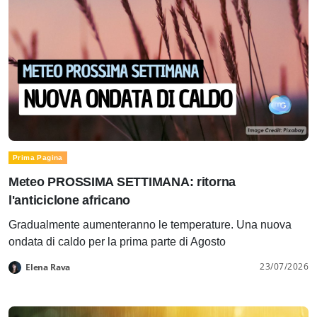
Prima Pagina
Meteo PROSSIMA SETTIMANA: ritorna
l'anticiclone africano
Gradualmente aumenteranno le temperature. Una nuova
ondata di caldo per la prima parte di Agosto
23/07/2026
Elena Rava