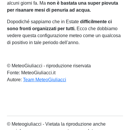
alcuni giorni fa. Ma
non è bastata una super piovuta
per risanare mesi di penuria ad acqua.
Dopodiché sappiamo che in Estate
difficilmente ci
sono fronti organizzati per tutti.
Ecco che dobbiamo
vedere questa configurazione meteo come un qualcosa
di positivo in tale periodo dell'anno.
© MeteoGiuliacci - riproduzione riservata
Fonte: MeteoGiuliacci.it
Autore:
Team MeteoGiuliacci
© Meteogiuliacci - Vietata la riproduzione anche