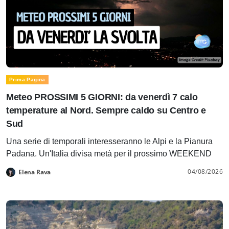
Prima Pagina
Meteo PROSSIMI 5 GIORNI: da venerdì 7 calo
temperature al Nord. Sempre caldo su Centro e
Sud
Una serie di temporali interesseranno le Alpi e la Pianura
Padana. Un'Italia divisa metà per il prossimo WEEKEND
04/08/2026
Elena Rava