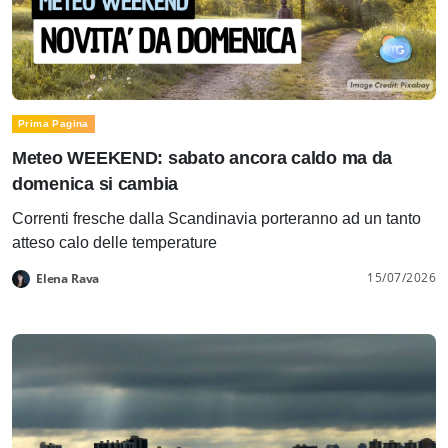
Prima Pagina
Meteo WEEKEND: sabato ancora caldo ma da
domenica si cambia
Correnti fresche dalla Scandinavia porteranno ad un tanto
atteso calo delle temperature
15/07/2026
Elena Rava