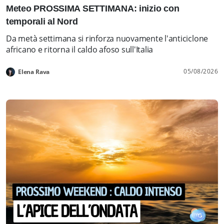
Meteo PROSSIMA SETTIMANA: inizio con
temporali al Nord
Da metà settimana si rinforza nuovamente l'anticiclone
africano e ritorna il caldo afoso sull'Italia
05/08/2026
Elena Rava