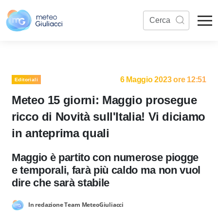
6 Maggio 2023 ore 12:51
Editoriali
Meteo 15 giorni: Maggio prosegue
ricco di Novità sull'Italia! Vi diciamo
in anteprima quali
Maggio è partito con numerose piogge
e temporali, farà più caldo ma non vuol
dire che sarà stabile
In redazione Team MeteoGiuliacci