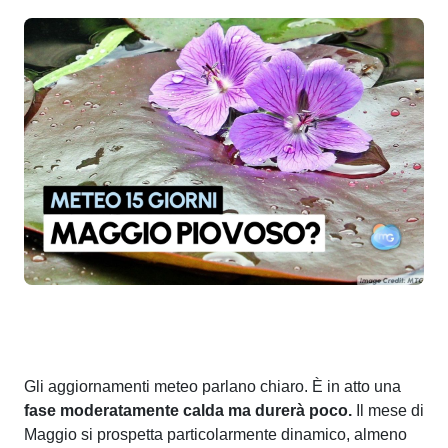
Gli aggiornamenti meteo parlano chiaro. È in atto una
fase moderatamente calda ma durerà poco.
Il mese di
Maggio si prospetta particolarmente dinamico, almeno