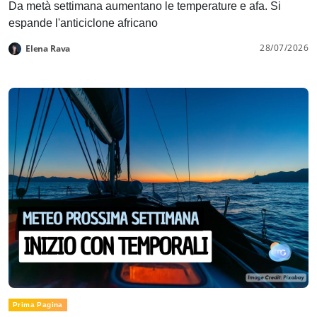
Da metà settimana aumentano le temperature e afa. Si
espande l'anticiclone africano
28/07/2026
Elena Rava
Prima Pagina