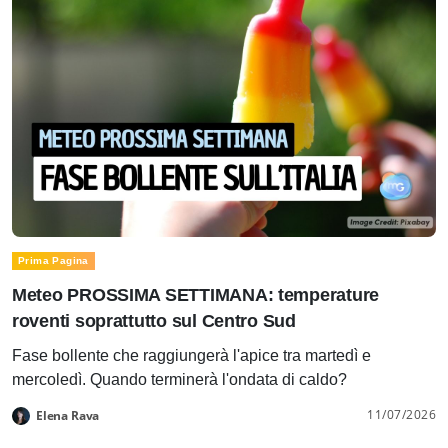
Prima Pagina
Meteo PROSSIMA SETTIMANA: temperature
roventi soprattutto sul Centro Sud
Fase bollente che raggiungerà l'apice tra martedì e
mercoledì. Quando terminerà l'ondata di caldo?
11/07/2026
Elena Rava