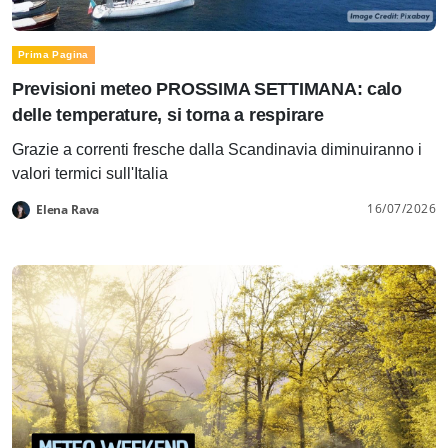
Prima Pagina
Previsioni meteo PROSSIMA SETTIMANA: calo
delle temperature, si torna a respirare
Grazie a correnti fresche dalla Scandinavia diminuiranno i
valori termici sull'Italia
16/07/2026
Elena Rava