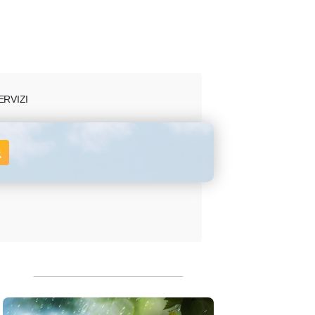
ERVIZI