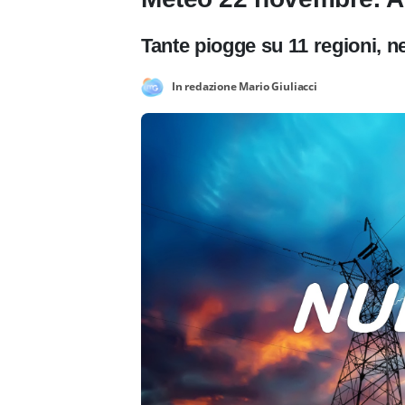
Tante piogge su 11 regioni, ne
In redazione Mario Giuliacci