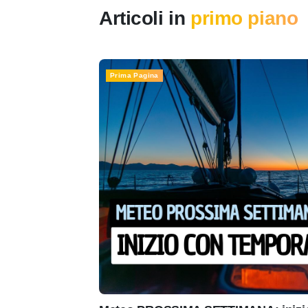
Articoli in
primo piano
Prima Pagina