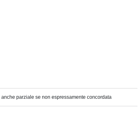
ne anche parziale se non espressamente concordata