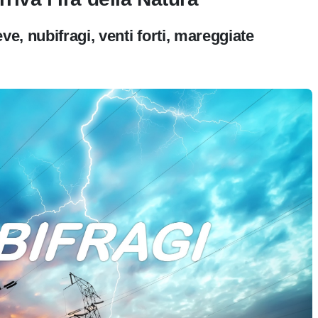
ve, nubifragi, venti forti, mareggiate