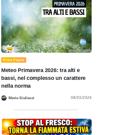
Prima Pagina
Meteo Primavera 2026: tra alti e
bassi, nel complesso un carattere
nella norma
08/03/2026
Mario Giuliacci