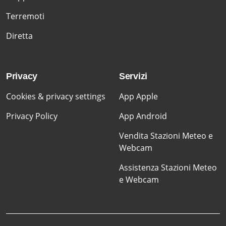
Terremoti
Diretta
Privacy
Servizi
Cookies & privacy settings
App Apple
Privacy Policy
App Android
Vendita Stazioni Meteo e
Webcam
Assistenza Stazioni Meteo
e Webcam