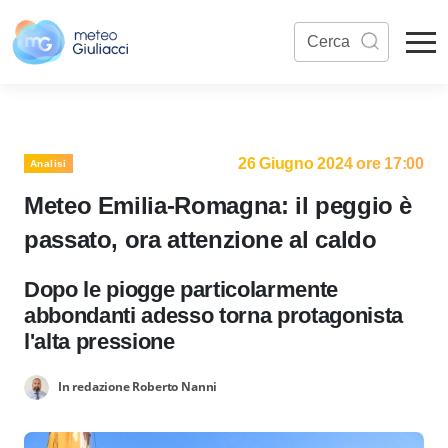
26 Giugno 2024 ore 17:00
Analisi
Meteo Emilia-Romagna: il peggio è
passato, ora attenzione al caldo
Dopo le piogge particolarmente
abbondanti adesso torna protagonista
l'alta pressione
In redazione Roberto Nanni