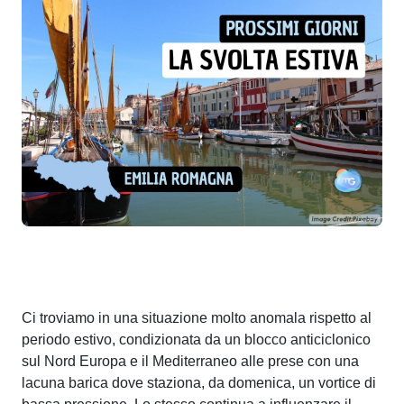
Ci troviamo in una situazione molto anomala rispetto al
periodo estivo, condizionata da un blocco anticiclonico
sul Nord Europa e il Mediterraneo alle prese con una
lacuna barica dove staziona, da domenica, un vortice di