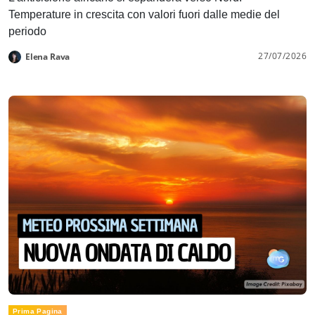
Temperature in crescita con valori fuori dalle medie del
periodo
27/07/2026
Elena Rava
Prima Pagina