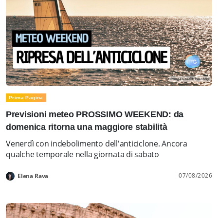
Prima Pagina
Previsioni meteo PROSSIMO WEEKEND: da
domenica ritorna una maggiore stabilità
Venerdì con indebolimento dell'anticiclone. Ancora
qualche temporale nella giornata di sabato
07/08/2026
Elena Rava