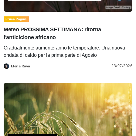
Prima Pagina
Meteo PROSSIMA SETTIMANA: ritorna
l'anticiclone africano
Gradualmente aumenteranno le temperature. Una nuova
ondata di caldo per la prima parte di Agosto
23/07/2026
Elena Rava