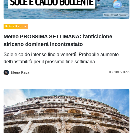
Prima Pagina
Meteo PROSSIMA SETTIMANA: l'anticiclone
africano dominerà incontrastato
Sole e caldo intenso fino a venerdì. Probabile aumento
dell'instabilità per il prossimo fine settimana
02/08/2026
Elena Rava