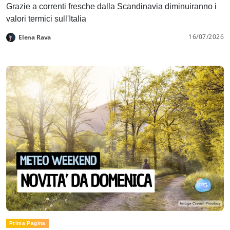
Grazie a correnti fresche dalla Scandinavia diminuiranno i
valori termici sull'Italia
16/07/2026
Elena Rava
Prima Pagina