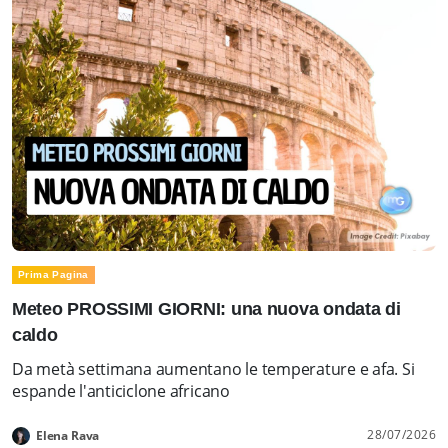
Prima Pagina
Meteo PROSSIMI GIORNI: una nuova ondata di
caldo
Da metà settimana aumentano le temperature e afa. Si
espande l'anticiclone africano
28/07/2026
Elena Rava