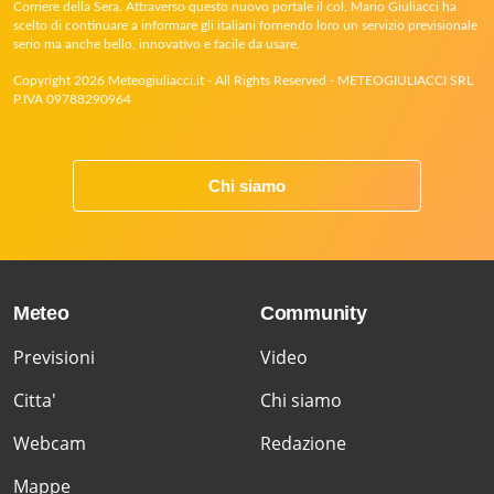
Corriere della Sera. Attraverso questo nuovo portale il col. Mario Giuliacci ha
scelto di continuare a informare gli italiani fornendo loro un servizio previsionale
serio ma anche bello, innovativo e facile da usare.
Copyright 2026 Meteogiuliacci.it - All Rights Reserved - METEOGIULIACCI SRL
P.IVA 09788290964
Chi siamo
Meteo
Community
Previsioni
Video
Citta'
Chi siamo
Webcam
Redazione
Mappe