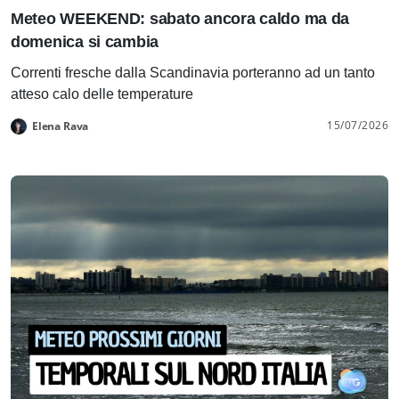
Meteo WEEKEND: sabato ancora caldo ma da
domenica si cambia
Correnti fresche dalla Scandinavia porteranno ad un tanto
atteso calo delle temperature
15/07/2026
Elena Rava