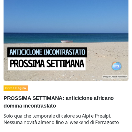
Prima Pagina
PROSSIMA SETTIMANA: anticiclone africano
domina incontrastato
Solo qualche temporale di calore su Alpi e Prealpi.
Nessuna novità almeno fino al weekend di Ferragosto