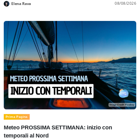
08/08/2026
Elena Rava
Prima Pagina
Meteo PROSSIMA SETTIMANA: inizio con
temporali al Nord