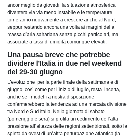
ancor meglio da giovedì, la situazione atmosferica
diventerà via via meno instabile e le temperature
torneranno nuovamente a crescere anche al Nord,
seppur restando ancora una volta ai margini della
massa d’aria sahariana senza picchi particolari, ma
associate a tassi di umidità comunque elevati.
Una pausa breve che potrebbe
dividere l’Italia in due nel weekend
del 29-30 giugno
L'evoluzione per la parte finale della settimana e di
giugno, così come per l’inizio di luglio, resta incerta,
anche se i modelli a nostra disposizione
confermerebbero la tendenza ad una marcata divisione
tra Nord e Sud Italia. Nella giornata di sabato
(pomeriggio e sera) si profila un cedimento dell’alta
pressione all’altezza delle regioni settentrionali, sotto la
spinta da ovest di un’altra perturbazione atlantica (la