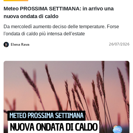
Meteo PROSSIMA SETTIMANA: in arrivo una
nuova ondata di caldo
Da mercoledì aumento deciso delle temperature. Forse
l'ondata di caldo più intensa dell'estate
26/07/2026
Elena Rava