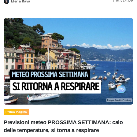
19/07/2026
Elena Rava
Prima Pagina
Previsioni meteo PROSSIMA SETTIMANA: calo
delle temperature, si torna a respirare