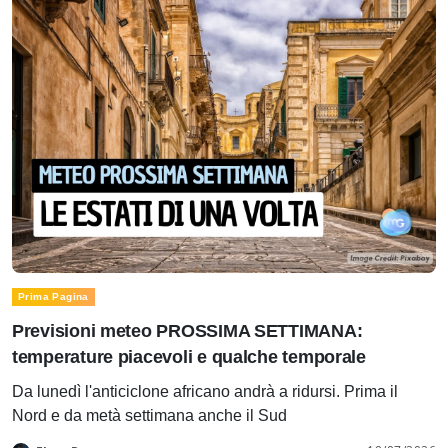
Prima Pagina
Previsioni meteo PROSSIMA SETTIMANA:
temperature piacevoli e qualche temporale
Da lunedì l'anticiclone africano andrà a ridursi. Prima il
Nord e da metà settimana anche il Sud