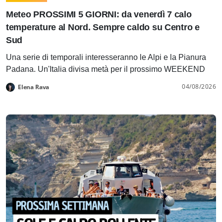
Meteo PROSSIMI 5 GIORNI: da venerdì 7 calo
temperature al Nord. Sempre caldo su Centro e
Sud
Una serie di temporali interesseranno le Alpi e la Pianura
Padana. Un'Italia divisa metà per il prossimo WEEKEND
04/08/2026
Elena Rava