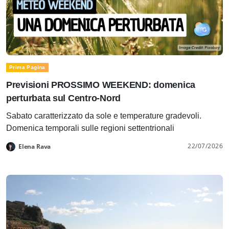
Prima Pagina
Previsioni PROSSIMO WEEKEND: domenica
perturbata sul Centro-Nord
Sabato caratterizzato da sole e temperature gradevoli.
Domenica temporali sulle regioni settentrionali
22/07/2026
Elena Rava