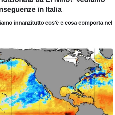
nseguenze in Italia
diamo innanzitutto cos'è e cosa comporta nel