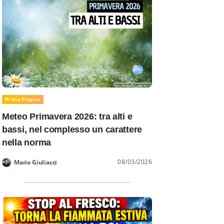
Prima Pagina
Meteo Primavera 2026: tra alti e
bassi, nel complesso un carattere
nella norma
08/03/2026
Mario Giuliacci