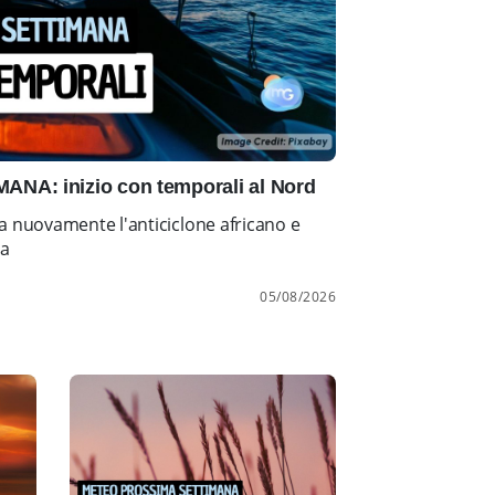
NA: inizio con temporali al Nord
a nuovamente l'anticiclone africano e
ia
05/08/2026