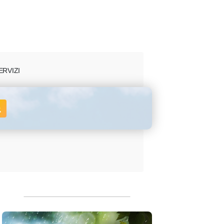
ERVIZI