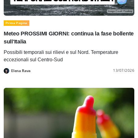
Prima Pagina
Meteo PROSSIMI GIORNI: continua la fase bollente
sull'Italia
Possibili temporali sui rilievi e sul Nord. Temperature
eccezionali sul Centro-Sud
13/07/2026
Elena Rava