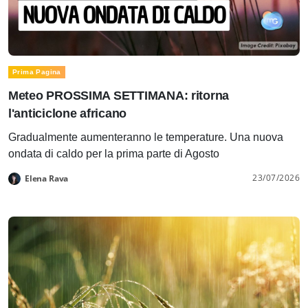
Prima Pagina
Meteo PROSSIMA SETTIMANA: ritorna
l'anticiclone africano
Gradualmente aumenteranno le temperature. Una nuova
ondata di caldo per la prima parte di Agosto
23/07/2026
Elena Rava