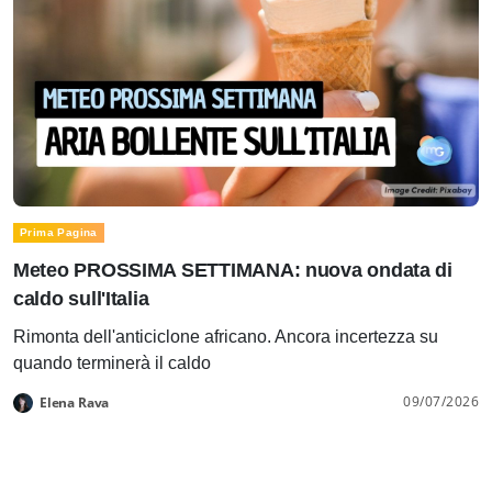
Prima Pagina
Meteo PROSSIMA SETTIMANA: nuova ondata di
caldo sull'Italia
Rimonta dell'anticiclone africano. Ancora incertezza su
quando terminerà il caldo
09/07/2026
Elena Rava