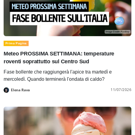
Prima Pagina
Meteo PROSSIMA SETTIMANA: temperature
roventi soprattutto sul Centro Sud
Fase bollente che raggiungerà l'apice tra martedì e
mercoledì. Quando terminerà l'ondata di caldo?
11/07/2026
Elena Rava