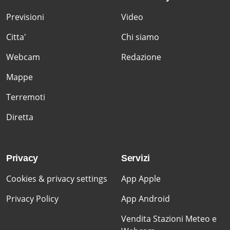
Previsioni
Video
Citta'
Chi siamo
Webcam
Redazione
Mappe
Terremoti
Diretta
Privacy
Servizi
Cookies & privacy settings
App Apple
Privacy Policy
App Android
Vendita Stazioni Meteo e