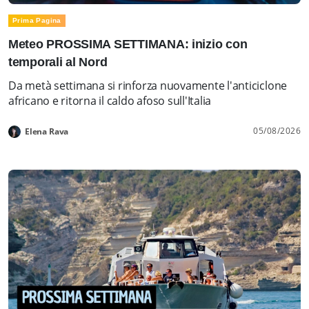
Prima Pagina
Meteo PROSSIMA SETTIMANA: inizio con
temporali al Nord
Da metà settimana si rinforza nuovamente l'anticiclone
africano e ritorna il caldo afoso sull'Italia
05/08/2026
Elena Rava