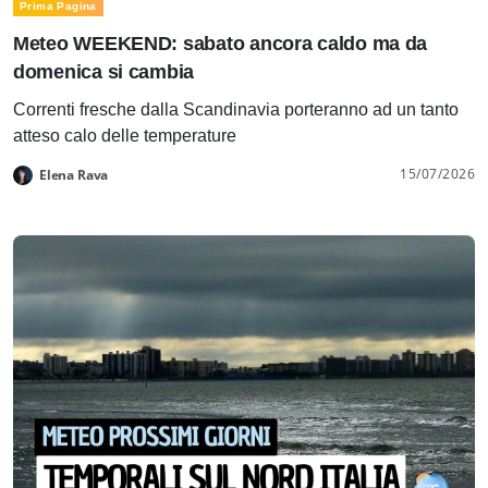
Prima Pagina
Meteo WEEKEND: sabato ancora caldo ma da
domenica si cambia
Correnti fresche dalla Scandinavia porteranno ad un tanto
atteso calo delle temperature
15/07/2026
Elena Rava