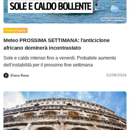
Prima Pagina
Meteo PROSSIMA SETTIMANA: l'anticiclone
africano dominerà incontrastato
Sole e caldo intenso fino a venerdì. Probabile aumento
dell'instabilità per il prossimo fine settimana
02/08/2026
Elena Rava