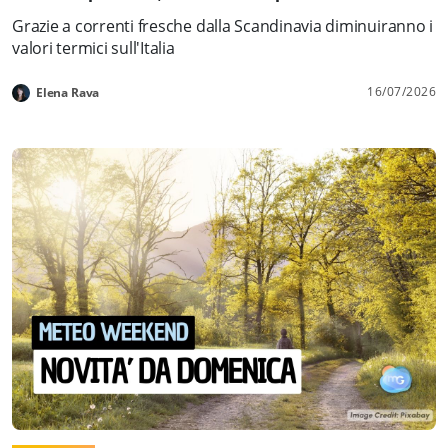
Grazie a correnti fresche dalla Scandinavia diminuiranno i
valori termici sull'Italia
16/07/2026
Elena Rava