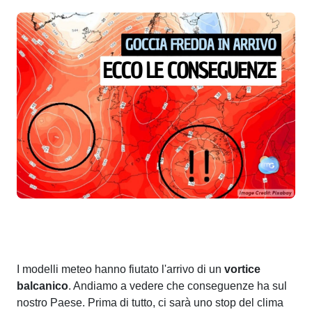
I modelli meteo hanno fiutato l'arrivo di un
vortice
balcanico
. Andiamo a vedere che conseguenze ha sul
nostro Paese. Prima di tutto, ci sarà uno stop del clima