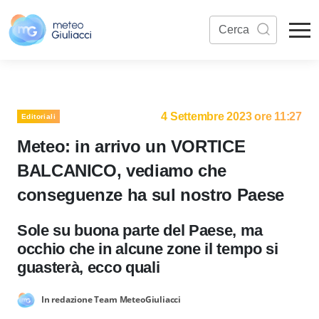
4 Settembre 2023 ore 11:27
Editoriali
Meteo: in arrivo un VORTICE
BALCANICO, vediamo che
conseguenze ha sul nostro Paese
Sole su buona parte del Paese, ma
occhio che in alcune zone il tempo si
guasterà, ecco quali
In redazione Team MeteoGiuliacci