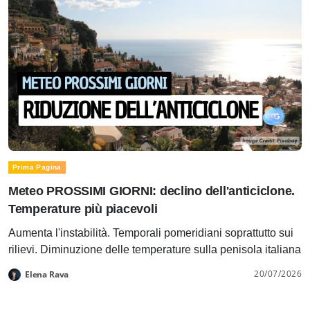
Prima Pagina
Meteo PROSSIMI GIORNI: declino dell'anticiclone.
Temperature più piacevoli
Aumenta l'instabilità. Temporali pomeridiani soprattutto sui
rilievi. Diminuzione delle temperature sulla penisola italiana
20/07/2026
Elena Rava