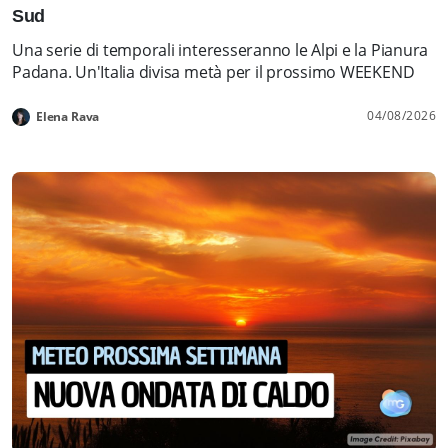
Sud
Una serie di temporali interesseranno le Alpi e la Pianura
Padana. Un'Italia divisa metà per il prossimo WEEKEND
04/08/2026
Elena Rava