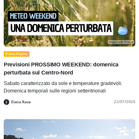
Prima Pagina
Previsioni PROSSIMO WEEKEND: domenica
perturbata sul Centro-Nord
Sabato caratterizzato da sole e temperature gradevoli.
Domenica temporali sulle regioni settentrionali
22/07/2026
Elena Rava