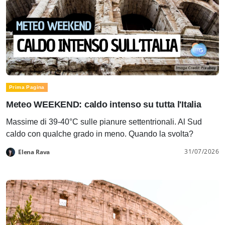
Prima Pagina
Meteo WEEKEND: caldo intenso su tutta l'Italia
Massime di 39-40°C sulle pianure settentrionali. Al Sud
caldo con qualche grado in meno. Quando la svolta?
31/07/2026
Elena Rava