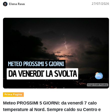
27/07/2026
Elena Rava
Prima Pagina
Meteo PROSSIMI 5 GIORNI: da venerdì 7 calo
temperature al Nord. Sempre caldo su Centro e