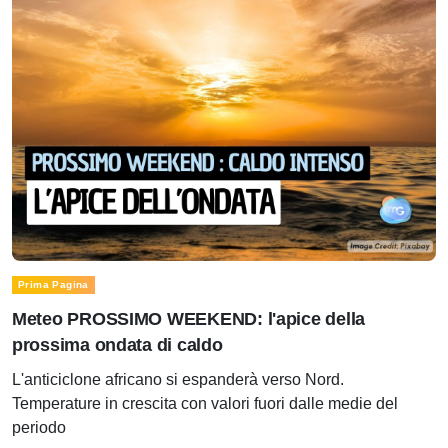
Prima Pagina
Meteo PROSSIMO WEEKEND: l'apice della
prossima ondata di caldo
L'anticiclone africano si espanderà verso Nord.
Temperature in crescita con valori fuori dalle medie del
periodo