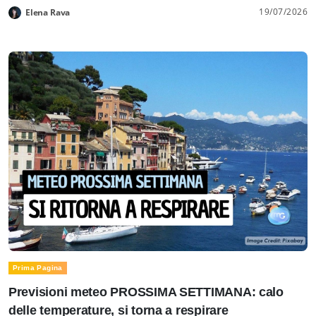
19/07/2026
Elena Rava
Prima Pagina
Previsioni meteo PROSSIMA SETTIMANA: calo
delle temperature, si torna a respirare