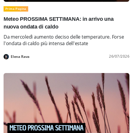
Prima Pagina
Meteo PROSSIMA SETTIMANA: in arrivo una
nuova ondata di caldo
Da mercoledì aumento deciso delle temperature. Forse
l'ondata di caldo più intensa dell'estate
26/07/2026
Elena Rava