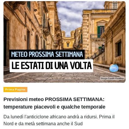
Prima Pagina
Previsioni meteo PROSSIMA SETTIMANA:
temperature piacevoli e qualche temporale
Da lunedì l'anticiclone africano andrà a ridursi. Prima il
Nord e da metà settimana anche il Sud