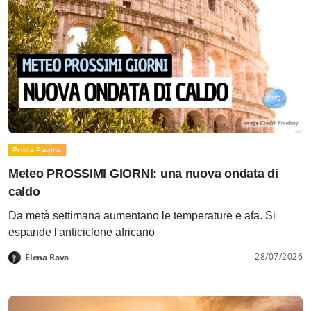
Prima Pagina
Meteo PROSSIMI GIORNI: una nuova ondata di
caldo
Da metà settimana aumentano le temperature e afa. Si
espande l'anticiclone africano
28/07/2026
Elena Rava