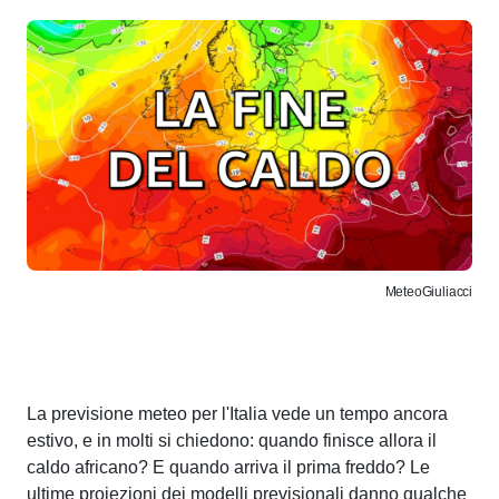
MeteoGiuliacci
La previsione meteo per l'Italia vede un tempo ancora
estivo, e in molti si chiedono: quando finisce allora il
caldo africano? E quando arriva il prima freddo? Le
ultime proiezioni dei modelli previsionali danno qualche