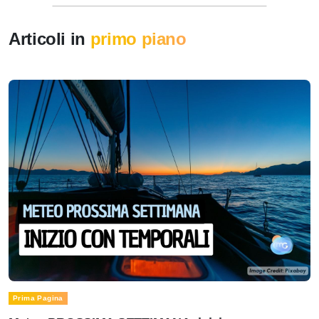
Articoli in
primo piano
Prima Pagina