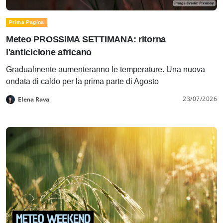
Prima Pagina
Meteo PROSSIMA SETTIMANA: ritorna
l'anticiclone africano
Gradualmente aumenteranno le temperature. Una nuova
ondata di caldo per la prima parte di Agosto
23/07/2026
Elena Rava