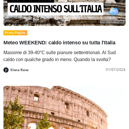
Prima Pagina
Meteo WEEKEND: caldo intenso su tutta l'Italia
Massime di 39-40°C sulle pianure settentrionali. Al Sud
caldo con qualche grado in meno. Quando la svolta?
31/07/2026
Elena Rava