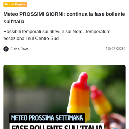
Prima Pagina
Meteo PROSSIMI GIORNI: continua la fase bollente
sull'Italia
Possibili temporali sui rilievi e sul Nord. Temperature
eccezionali sul Centro-Sud
13/07/2026
Elena Rava