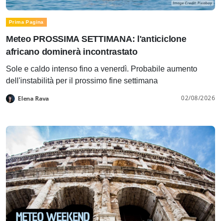
Prima Pagina
Meteo PROSSIMA SETTIMANA: l'anticiclone
africano dominerà incontrastato
Sole e caldo intenso fino a venerdì. Probabile aumento
dell'instabilità per il prossimo fine settimana
02/08/2026
Elena Rava