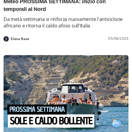
Meteo PROSSIMA SETTIMANA: inizio con
temporali al Nord
Da metà settimana si rinforza nuovamente l'anticiclone
africano e ritorna il caldo afoso sull'Italia
05/08/2026
Elena Rava