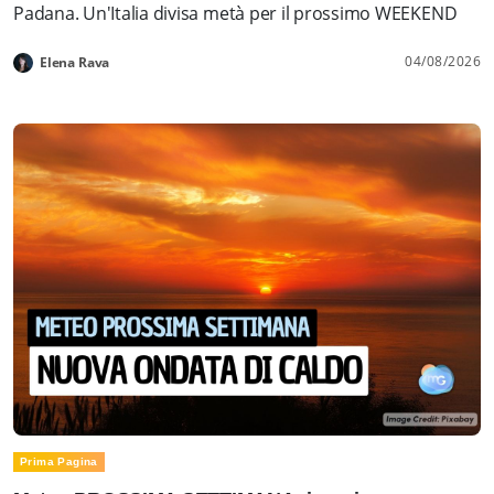
Padana. Un'Italia divisa metà per il prossimo WEEKEND
04/08/2026
Elena Rava
Prima Pagina