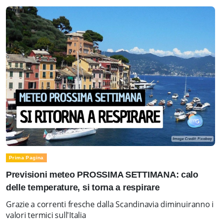
Prima Pagina
Previsioni meteo PROSSIMA SETTIMANA: calo
delle temperature, si torna a respirare
Grazie a correnti fresche dalla Scandinavia diminuiranno i
valori termici sull'Italia