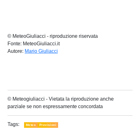
© MeteoGiuliacci - riproduzione riservata
Fonte: MeteoGiuliacci.it
Autore:
Mario Giuliacci
© Meteogiuliacci - Vietata la riproduzione anche
parziale se non espressamente concordata
Tags:
Meteo
Previsioni