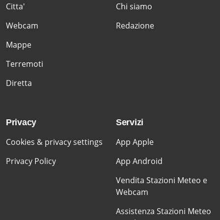
Citta'
Chi siamo
Webcam
Redazione
Mappe
Terremoti
Diretta
Privacy
Servizi
Cookies & privacy settings
App Apple
Privacy Policy
App Android
Vendita Stazioni Meteo e
Webcam
Assistenza Stazioni Meteo