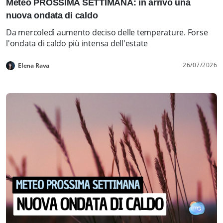
Meteo PROSSIMA SETTIMANA: in arrivo una
nuova ondata di caldo
Da mercoledì aumento deciso delle temperature. Forse
l'ondata di caldo più intensa dell'estate
26/07/2026
Elena Rava