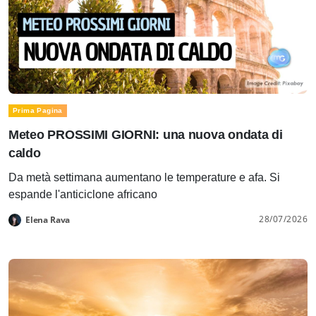
Prima Pagina
Meteo PROSSIMI GIORNI: una nuova ondata di
caldo
Da metà settimana aumentano le temperature e afa. Si
espande l'anticiclone africano
28/07/2026
Elena Rava