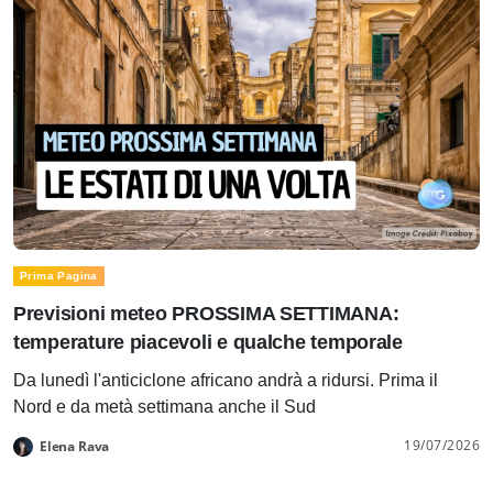
Prima Pagina
Previsioni meteo PROSSIMA SETTIMANA:
temperature piacevoli e qualche temporale
Da lunedì l'anticiclone africano andrà a ridursi. Prima il
Nord e da metà settimana anche il Sud
19/07/2026
Elena Rava