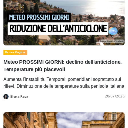
Prima Pagina
Meteo PROSSIMI GIORNI: declino dell'anticiclone.
Temperature più piacevoli
Aumenta l'instabilità. Temporali pomeridiani soprattutto sui
rilievi. Diminuzione delle temperature sulla penisola italiana
20/07/2026
Elena Rava