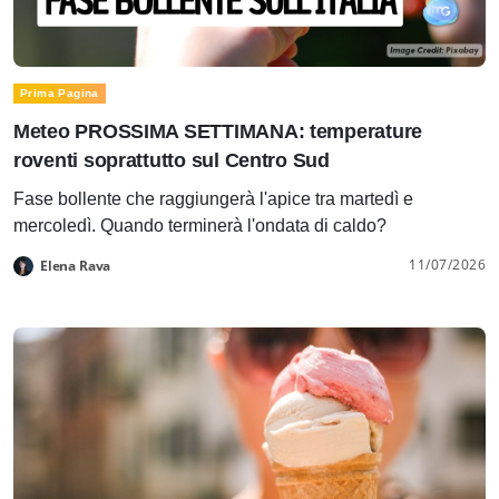
Prima Pagina
Meteo PROSSIMA SETTIMANA: temperature
roventi soprattutto sul Centro Sud
Fase bollente che raggiungerà l'apice tra martedì e
mercoledì. Quando terminerà l'ondata di caldo?
11/07/2026
Elena Rava