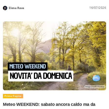
16/07/2026
Elena Rava
Prima Pagina
Meteo WEEKEND: sabato ancora caldo ma da