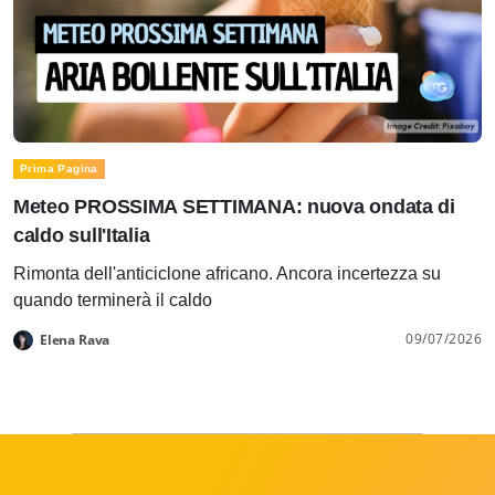
Prima Pagina
Meteo PROSSIMA SETTIMANA: nuova ondata di
caldo sull'Italia
Rimonta dell'anticiclone africano. Ancora incertezza su
quando terminerà il caldo
09/07/2026
Elena Rava