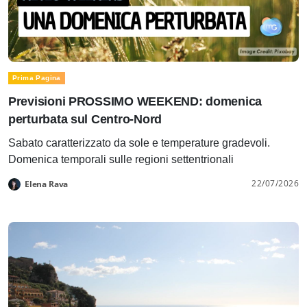
Prima Pagina
Previsioni PROSSIMO WEEKEND: domenica
perturbata sul Centro-Nord
Sabato caratterizzato da sole e temperature gradevoli.
Domenica temporali sulle regioni settentrionali
22/07/2026
Elena Rava