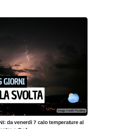
: da venerdì 7 calo temperature al