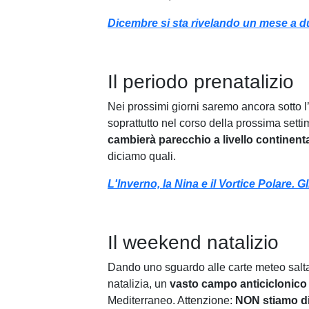
Dicembre si sta rivelando un mese a d
Il periodo prenatalizio
Nei prossimi giorni saremo ancora sotto l
soprattutto nel corso della prossima sett
cambierà parecchio a livello continent
diciamo quali.
L'Inverno, la Nina e il Vortice Polare. 
Il weekend natalizio
Dando uno sguardo alle carte meteo salta
natalizia, un
vasto campo anticiclonico
Mediterraneo. Attenzione:
NON stiamo di