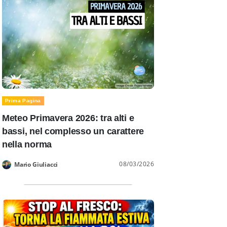
Prima Pagina
Meteo Primavera 2026: tra alti e
bassi, nel complesso un carattere
nella norma
08/03/2026
Mario Giuliacci