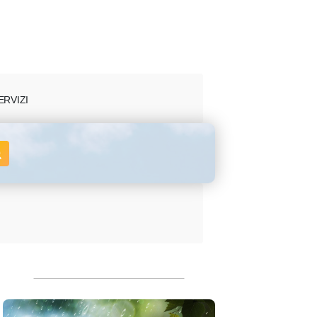
ERVIZI