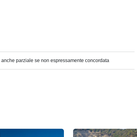
ne anche parziale se non espressamente concordata