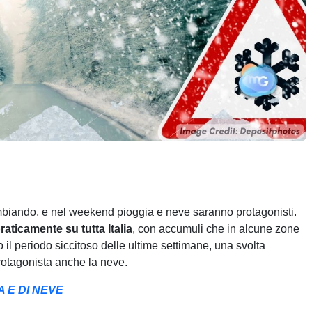
biando, e nel weekend pioggia e neve saranno protagonisti.
raticamente su tutta Italia
, con accumuli che in alcune zone
l periodo siccitoso delle ultime settimane, una svolta
protagonista anche la neve.
A E DI NEVE