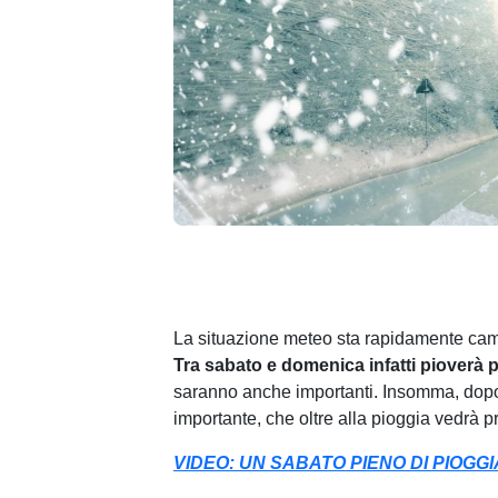
La situazione meteo sta rapidamente cam
Tra sabato e domenica infatti pioverà p
saranno anche importanti. Insomma, dopo i
importante, che oltre alla pioggia vedrà 
VIDEO: UN SABATO PIENO DI PIOGGI