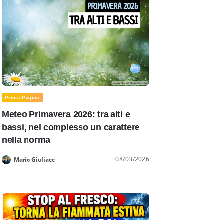
Prima Pagina
Meteo Primavera 2026: tra alti e
bassi, nel complesso un carattere
nella norma
08/03/2026
Mario Giuliacci