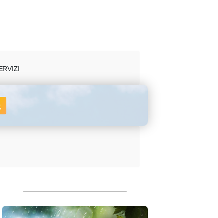
ERVIZI