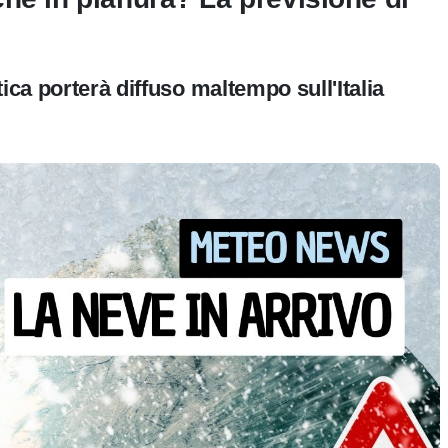
ica porterà diffuso maltempo sull'Italia