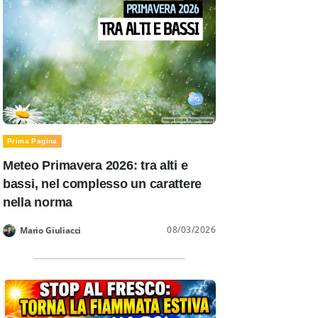
Prima Pagina
Meteo Primavera 2026: tra alti e
bassi, nel complesso un carattere
nella norma
08/03/2026
Mario Giuliacci