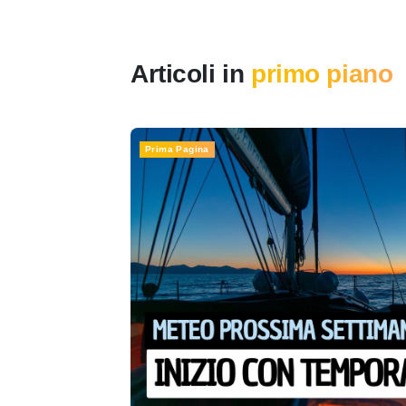
Articoli in
primo piano
Prima Pagina