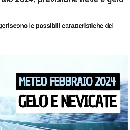
eriscono le possibili caratteristiche del