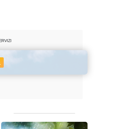
ERVIZI