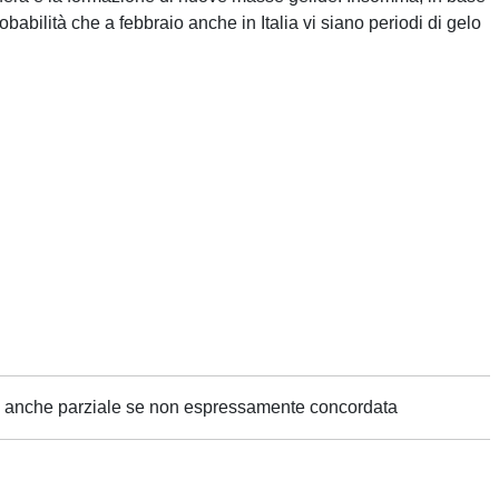
abilità che a febbraio anche in Italia vi siano periodi di gelo
ne anche parziale se non espressamente concordata