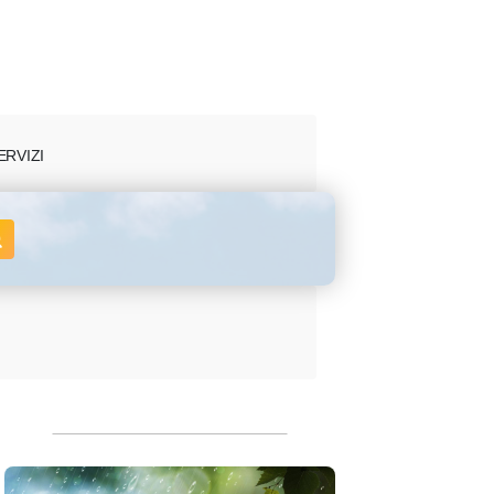
ERVIZI