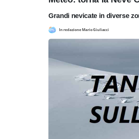
Grandi nevicate in diverse zon
In redazione Mario Giuliacci