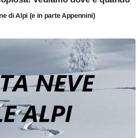
e di Alpi (e in parte Appennini)