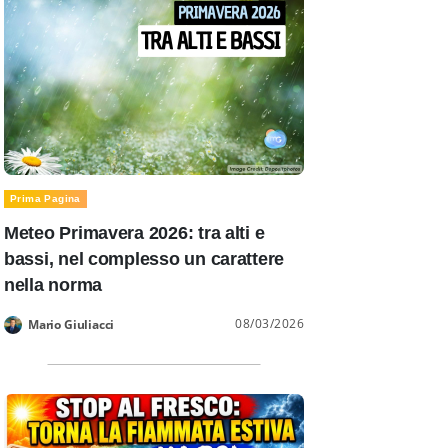
Prima Pagina
Meteo Primavera 2026: tra alti e
bassi, nel complesso un carattere
nella norma
08/03/2026
Mario Giuliacci