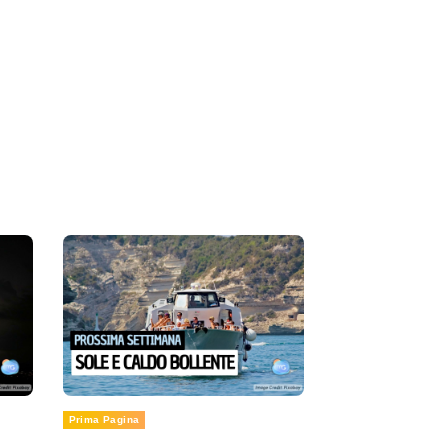
Prima Pagina