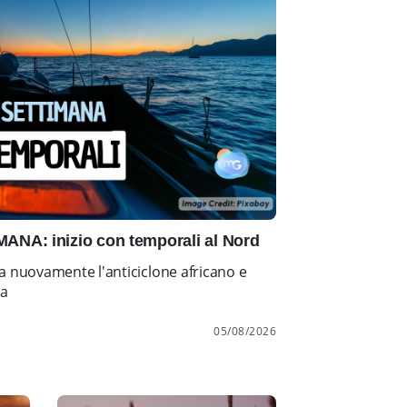
NA: inizio con temporali al Nord
a nuovamente l'anticiclone africano e
ia
05/08/2026