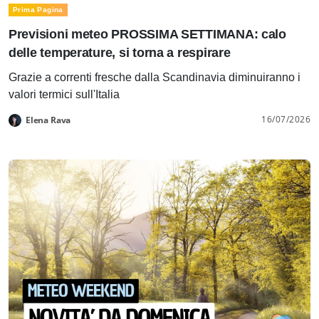
Prima Pagina
Previsioni meteo PROSSIMA SETTIMANA: calo
delle temperature, si torna a respirare
Grazie a correnti fresche dalla Scandinavia diminuiranno i
valori termici sull'Italia
16/07/2026
Elena Rava