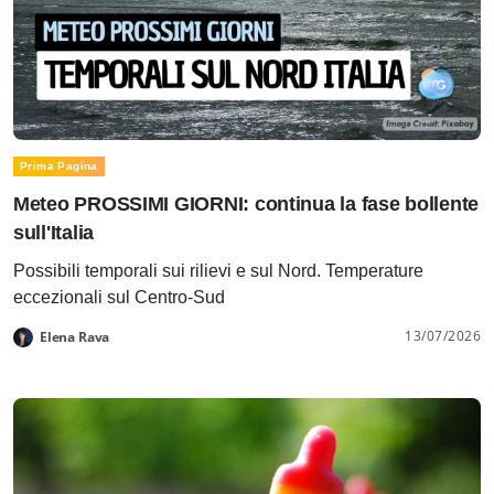
Prima Pagina
Meteo PROSSIMI GIORNI: continua la fase bollente
sull'Italia
Possibili temporali sui rilievi e sul Nord. Temperature
eccezionali sul Centro-Sud
13/07/2026
Elena Rava