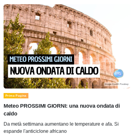
Prima Pagina
Meteo PROSSIMI GIORNI: una nuova ondata di
caldo
Da metà settimana aumentano le temperature e afa. Si
espande l'anticiclone africano