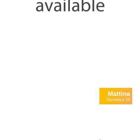
Mattina
Domenica 16