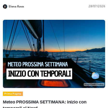
28/07/2026
Elena Rava
Prima Pagina
Meteo PROSSIMA SETTIMANA: inizio con