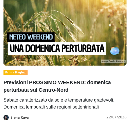
Prima Pagina
Previsioni PROSSIMO WEEKEND: domenica
perturbata sul Centro-Nord
Sabato caratterizzato da sole e temperature gradevoli.
Domenica temporali sulle regioni settentrionali
22/07/2026
Elena Rava