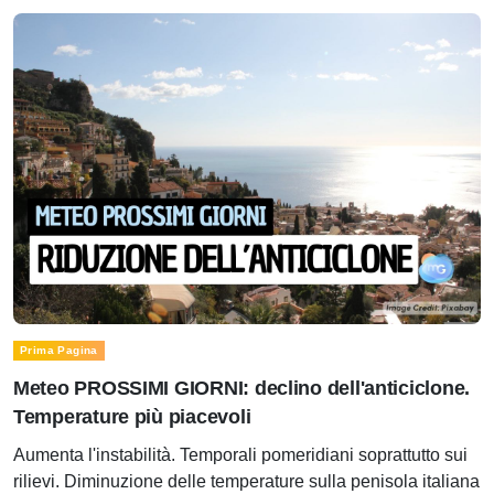
Prima Pagina
Meteo PROSSIMI GIORNI: declino dell'anticiclone.
Temperature più piacevoli
Aumenta l'instabilità. Temporali pomeridiani soprattutto sui
rilievi. Diminuzione delle temperature sulla penisola italiana