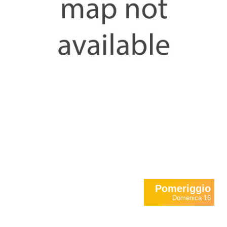
Pomeriggio
Domenica 16