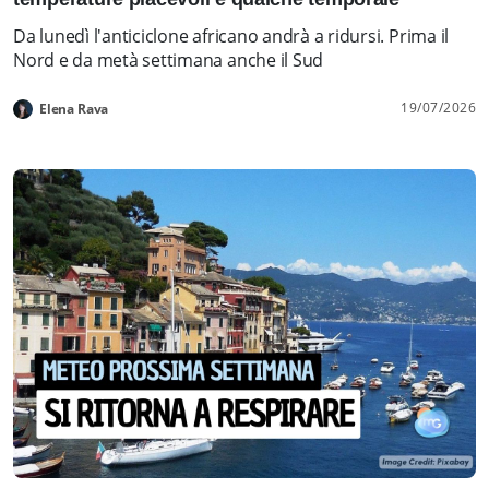
Da lunedì l'anticiclone africano andrà a ridursi. Prima il
Nord e da metà settimana anche il Sud
19/07/2026
Elena Rava