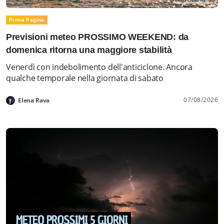
Prima Pagina
Previsioni meteo PROSSIMO WEEKEND: da
domenica ritorna una maggiore stabilità
Venerdì con indebolimento dell'anticiclone. Ancora
qualche temporale nella giornata di sabato
07/08/2026
Elena Rava