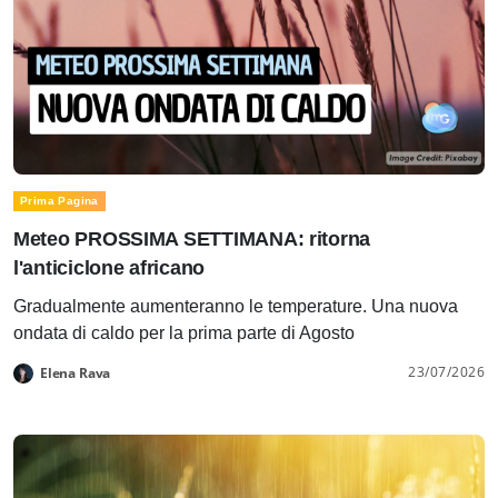
Prima Pagina
Meteo PROSSIMA SETTIMANA: ritorna
l'anticiclone africano
Gradualmente aumenteranno le temperature. Una nuova
ondata di caldo per la prima parte di Agosto
23/07/2026
Elena Rava