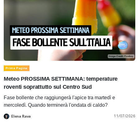
Prima Pagina
Meteo PROSSIMA SETTIMANA: temperature
roventi soprattutto sul Centro Sud
Fase bollente che raggiungerà l'apice tra martedì e
mercoledì. Quando terminerà l'ondata di caldo?
11/07/2026
Elena Rava