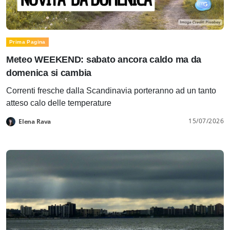
Prima Pagina
Meteo WEEKEND: sabato ancora caldo ma da
domenica si cambia
Correnti fresche dalla Scandinavia porteranno ad un tanto
atteso calo delle temperature
15/07/2026
Elena Rava