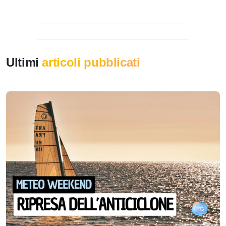
Ultimi
articoli pubblicati