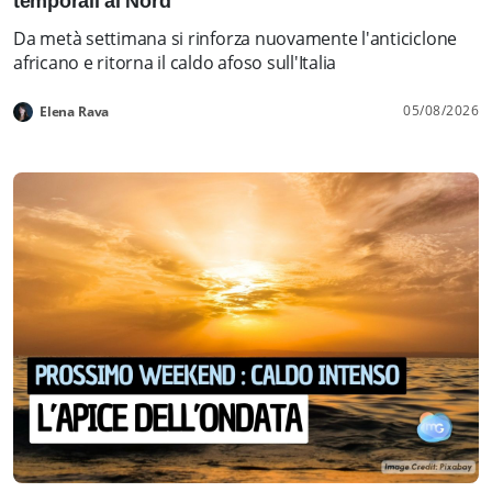
temporali al Nord
Da metà settimana si rinforza nuovamente l'anticiclone
africano e ritorna il caldo afoso sull'Italia
05/08/2026
Elena Rava