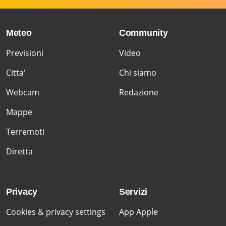
Meteo
Community
Previsioni
Video
Citta'
Chi siamo
Webcam
Redazione
Mappe
Terremoti
Diretta
Privacy
Servizi
Cookies & privacy settings
App Apple