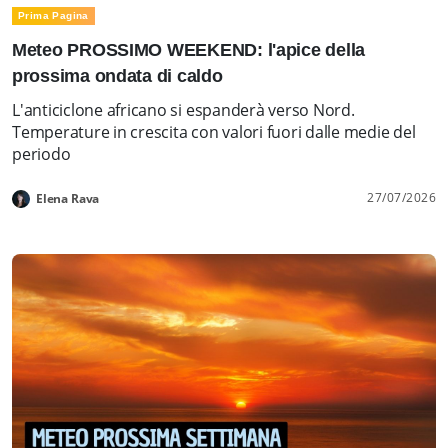
Prima Pagina
Meteo PROSSIMO WEEKEND: l'apice della
prossima ondata di caldo
L'anticiclone africano si espanderà verso Nord.
Temperature in crescita con valori fuori dalle medie del
periodo
27/07/2026
Elena Rava