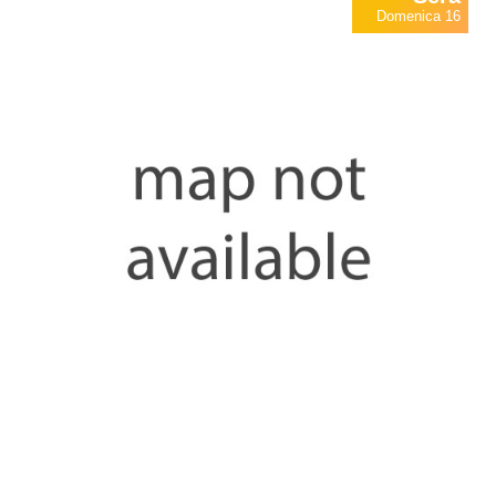
Domenica 16