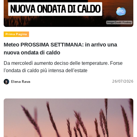
Prima Pagina
Meteo PROSSIMA SETTIMANA: in arrivo una
nuova ondata di caldo
Da mercoledì aumento deciso delle temperature. Forse
l'ondata di caldo più intensa dell'estate
26/07/2026
Elena Rava