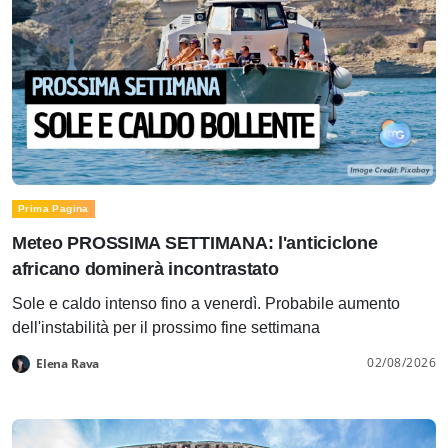
Prima Pagina
Meteo PROSSIMA SETTIMANA: l'anticiclone
africano dominerà incontrastato
Sole e caldo intenso fino a venerdì. Probabile aumento
dell'instabilità per il prossimo fine settimana
02/08/2026
Elena Rava