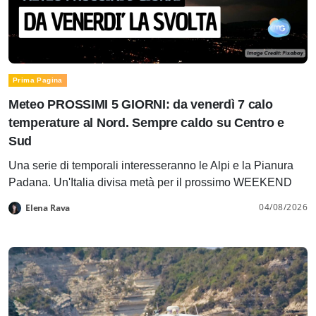
Prima Pagina
Meteo PROSSIMI 5 GIORNI: da venerdì 7 calo
temperature al Nord. Sempre caldo su Centro e
Sud
Una serie di temporali interesseranno le Alpi e la Pianura
Padana. Un'Italia divisa metà per il prossimo WEEKEND
04/08/2026
Elena Rava