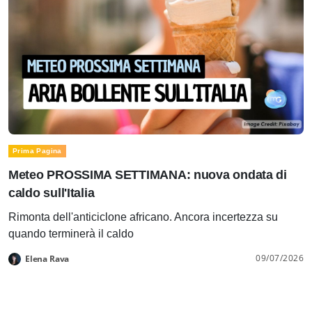
Prima Pagina
Meteo PROSSIMA SETTIMANA: nuova ondata di
caldo sull'Italia
Rimonta dell'anticiclone africano. Ancora incertezza su
quando terminerà il caldo
09/07/2026
Elena Rava