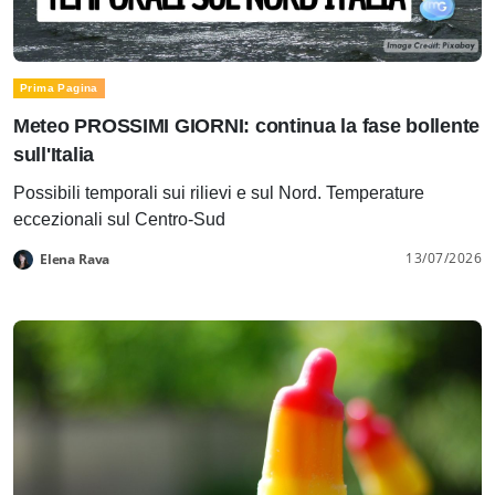
Prima Pagina
Meteo PROSSIMI GIORNI: continua la fase bollente
sull'Italia
Possibili temporali sui rilievi e sul Nord. Temperature
eccezionali sul Centro-Sud
13/07/2026
Elena Rava