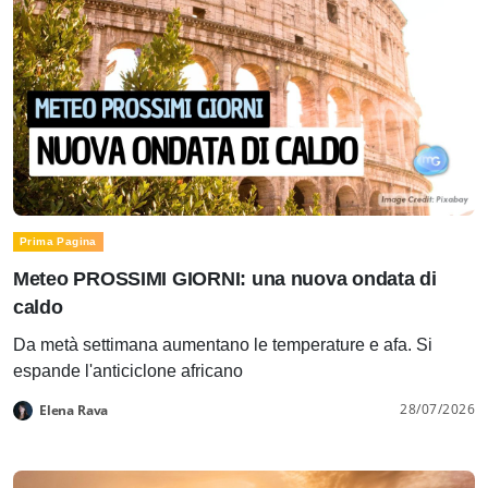
Prima Pagina
Meteo PROSSIMI GIORNI: una nuova ondata di
caldo
Da metà settimana aumentano le temperature e afa. Si
espande l'anticiclone africano
28/07/2026
Elena Rava