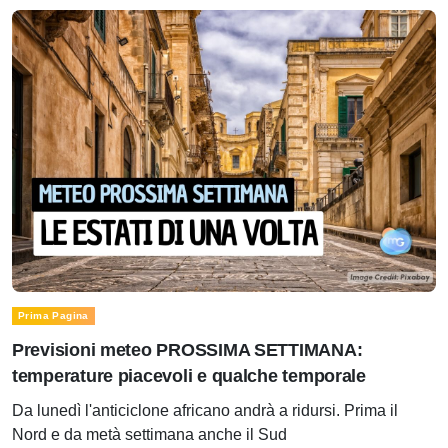
Prima Pagina
Previsioni meteo PROSSIMA SETTIMANA:
temperature piacevoli e qualche temporale
Da lunedì l'anticiclone africano andrà a ridursi. Prima il
Nord e da metà settimana anche il Sud