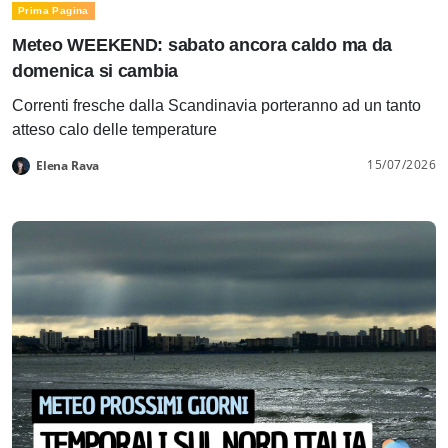
Prima Pagina
Meteo WEEKEND: sabato ancora caldo ma da
domenica si cambia
Correnti fresche dalla Scandinavia porteranno ad un tanto
atteso calo delle temperature
15/07/2026
Elena Rava