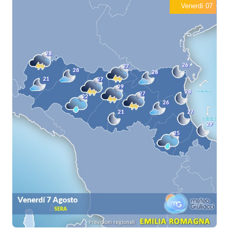
Venerdì 07