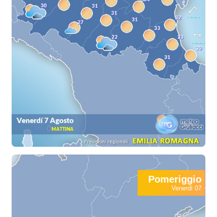
Pomeriggio
Venerdì 07