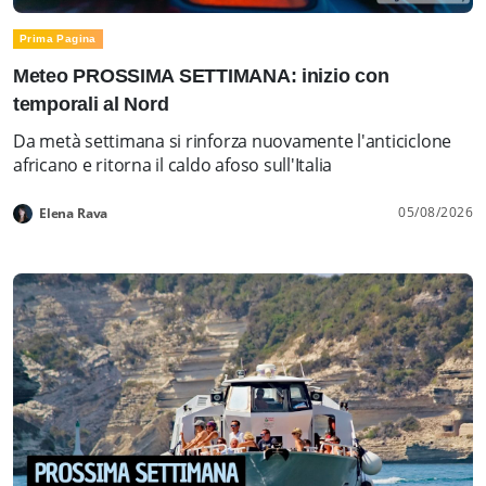
Prima Pagina
Meteo PROSSIMA SETTIMANA: inizio con
temporali al Nord
Da metà settimana si rinforza nuovamente l'anticiclone
africano e ritorna il caldo afoso sull'Italia
05/08/2026
Elena Rava