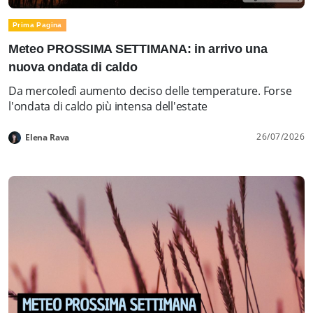
Prima Pagina
Meteo PROSSIMA SETTIMANA: in arrivo una
nuova ondata di caldo
Da mercoledì aumento deciso delle temperature. Forse
l'ondata di caldo più intensa dell'estate
26/07/2026
Elena Rava