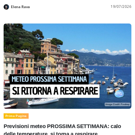
19/07/2026
Elena Rava
Prima Pagina
Previsioni meteo PROSSIMA SETTIMANA: calo
delle temperature, si torna a respirare