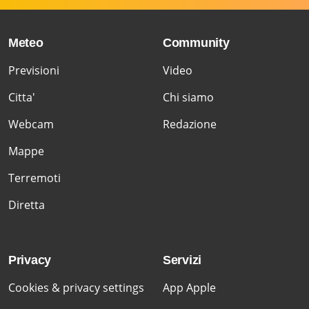
Meteo
Community
Previsioni
Video
Citta'
Chi siamo
Webcam
Redazione
Mappe
Terremoti
Diretta
Privacy
Servizi
Cookies & privacy settings
App Apple