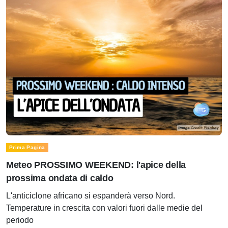
Prima Pagina
Meteo PROSSIMO WEEKEND: l'apice della
prossima ondata di caldo
L'anticiclone africano si espanderà verso Nord.
Temperature in crescita con valori fuori dalle medie del
periodo