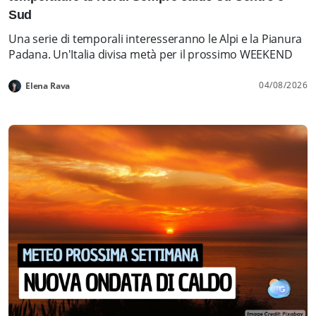
Sud
Una serie di temporali interesseranno le Alpi e la Pianura
Padana. Un'Italia divisa metà per il prossimo WEEKEND
04/08/2026
Elena Rava