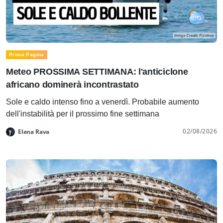
Prima Pagina
Meteo PROSSIMA SETTIMANA: l'anticiclone
africano dominerà incontrastato
Sole e caldo intenso fino a venerdì. Probabile aumento
dell'instabilità per il prossimo fine settimana
02/08/2026
Elena Rava