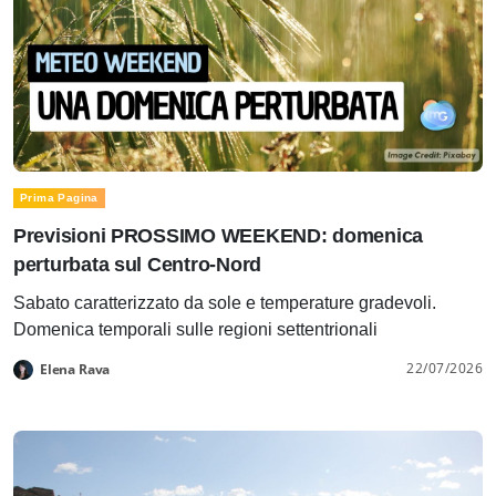
Prima Pagina
Previsioni PROSSIMO WEEKEND: domenica
perturbata sul Centro-Nord
Sabato caratterizzato da sole e temperature gradevoli.
Domenica temporali sulle regioni settentrionali
22/07/2026
Elena Rava