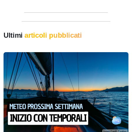
Ultimi
articoli pubblicati