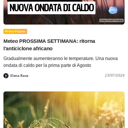
Prima Pagina
Meteo PROSSIMA SETTIMANA: ritorna
l'anticiclone africano
Gradualmente aumenteranno le temperature. Una nuova
ondata di caldo per la prima parte di Agosto
23/07/2026
Elena Rava