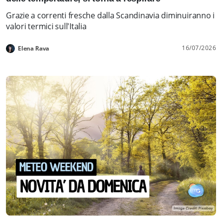
Grazie a correnti fresche dalla Scandinavia diminuiranno i
valori termici sull'Italia
16/07/2026
Elena Rava