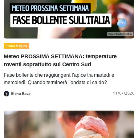
Prima Pagina
Meteo PROSSIMA SETTIMANA: temperature
roventi soprattutto sul Centro Sud
Fase bollente che raggiungerà l'apice tra martedì e
mercoledì. Quando terminerà l'ondata di caldo?
11/07/2026
Elena Rava