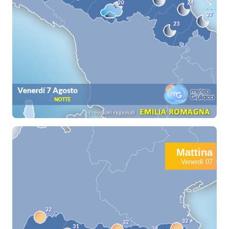
Mattina
Venerdì 07