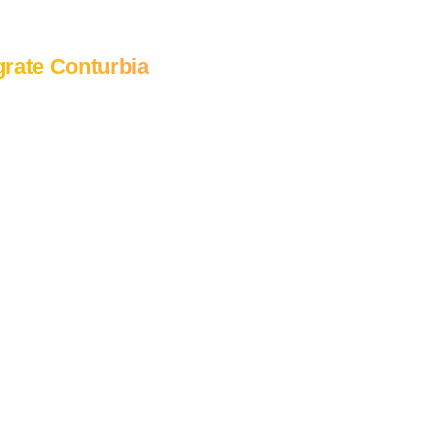
rate Conturbia