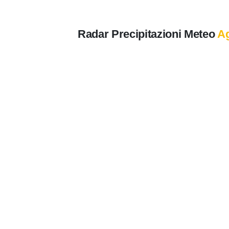
Radar Precipitazioni Meteo
Ag