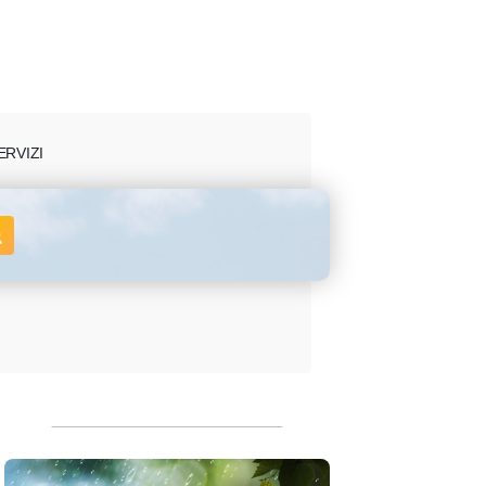
ERVIZI