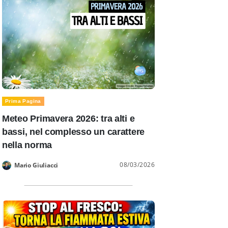
Prima Pagina
Meteo Primavera 2026: tra alti e
bassi, nel complesso un carattere
nella norma
08/03/2026
Mario Giuliacci