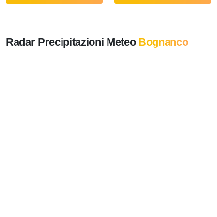
Radar Precipitazioni Meteo
Bognanco