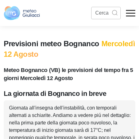
Previsioni meteo Bognanco
Mercoledì
12 Agosto
Meteo Bognanco (VB) le previsioni del tempo fra 5
giorni Mercoledì 12 Agosto
La giornata di Bognanco in breve
Giornata all'insegna dell'instabilità, con temporali
alternati a schiarite. Andiamo a vedere piú nel dettaglio:
nella prima parte della giornata poco nuvoloso, la
temperatura di inizio giornata sarà di 17°C; nel
pomeriggio qualche temporale, in serata poco nuvoloso, i