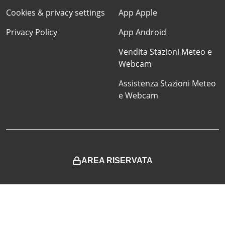
Cookies & privacy settings
App Apple
Privacy Policy
App Android
Vendita Stazioni Meteo e
Webcam
Assistenza Stazioni Meteo
e Webcam
AREA RISERVATA