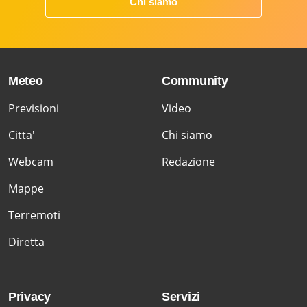
Chi siamo
Meteo
Community
Previsioni
Video
Citta'
Chi siamo
Webcam
Redazione
Mappe
Terremoti
Diretta
Privacy
Servizi