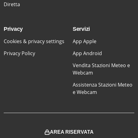
Diretta
Privacy
Servizi
Cookies & privacy settings
App Apple
Privacy Policy
App Android
Vendita Stazioni Meteo e
Webcam
Assistenza Stazioni Meteo
e Webcam
AREA RISERVATA