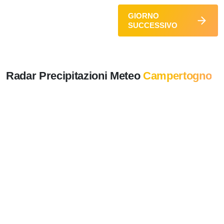
GIORNO
SUCCESSIVO
Radar Precipitazioni Meteo
Campertogno