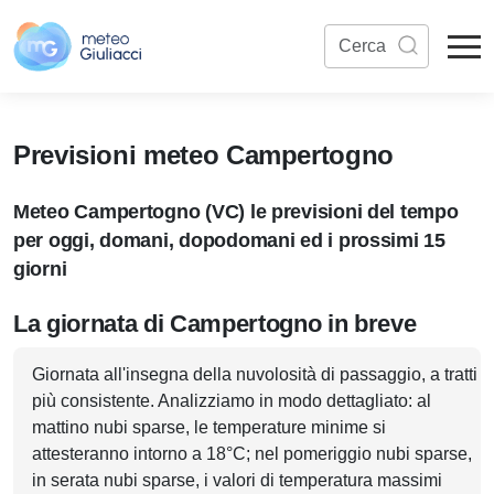
Previsioni meteo Campertogno
Meteo Campertogno (VC) le previsioni del tempo
per oggi, domani, dopodomani ed i prossimi 15
giorni
La giornata di Campertogno in breve
Giornata all'insegna della nuvolosità di passaggio, a tratti
più consistente. Analizziamo in modo dettagliato: al
mattino nubi sparse, le temperature minime si
attesteranno intorno a 18°C; nel pomeriggio nubi sparse,
in serata nubi sparse, i valori di temperatura massimi