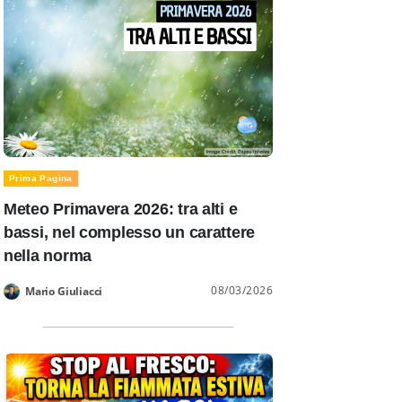
Prima Pagina
Meteo Primavera 2026: tra alti e
bassi, nel complesso un carattere
nella norma
08/03/2026
Mario Giuliacci