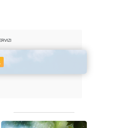
ERVIZI