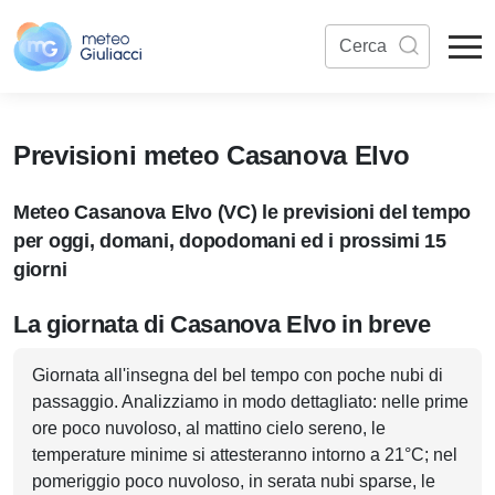
Previsioni meteo Casanova Elvo
Meteo Casanova Elvo (VC) le previsioni del tempo
per oggi, domani, dopodomani ed i prossimi 15
giorni
La giornata di Casanova Elvo in breve
Giornata all'insegna del bel tempo con poche nubi di
passaggio. Analizziamo in modo dettagliato: nelle prime
ore poco nuvoloso, al mattino cielo sereno, le
temperature minime si attesteranno intorno a 21°C; nel
pomeriggio poco nuvoloso, in serata nubi sparse, le