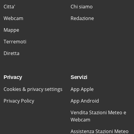
Citta'
Chi siamo
Webcam
Redazione
Mappe
Terremoti
Diretta
Privacy
Servizi
Cookies & privacy settings
App Apple
Privacy Policy
App Android
Vendita Stazioni Meteo e
Webcam
Assistenza Stazioni Meteo