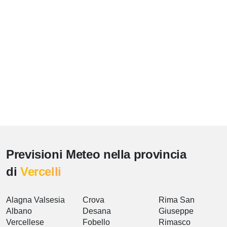
Previsioni Meteo nella provincia
di
Vercelli
Alagna Valsesia
Crova
Rima San
Albano
Desana
Giuseppe
Vercellese
Fobello
Rimasco