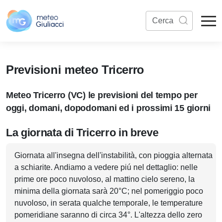
Previsioni meteo Tricerro
Meteo Tricerro (VC) le previsioni del tempo per
oggi, domani, dopodomani ed i prossimi 15 giorni
La giornata di Tricerro in breve
Giornata all'insegna dell'instabilità, con pioggia alternata
a schiarite. Andiamo a vedere piú nel dettaglio: nelle
prime ore poco nuvoloso, al mattino cielo sereno, la
minima della giornata sarà 20°C; nel pomeriggio poco
nuvoloso, in serata qualche temporale, le temperature
pomeridiane saranno di circa 34°. L'altezza dello zero