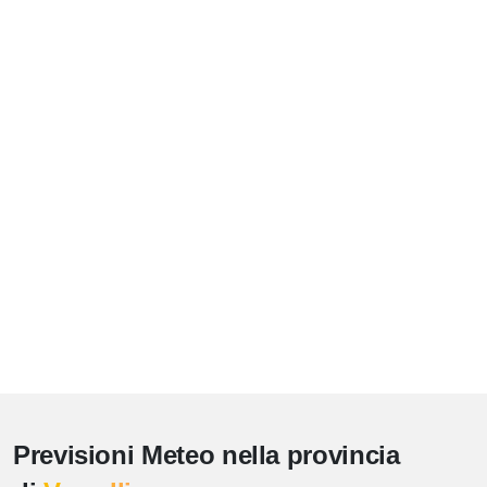
Previsioni Meteo nella provincia