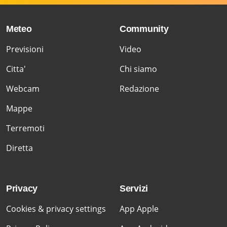
Meteo
Community
Previsioni
Video
Citta'
Chi siamo
Webcam
Redazione
Mappe
Terremoti
Diretta
Privacy
Servizi
Cookies & privacy settings
App Apple