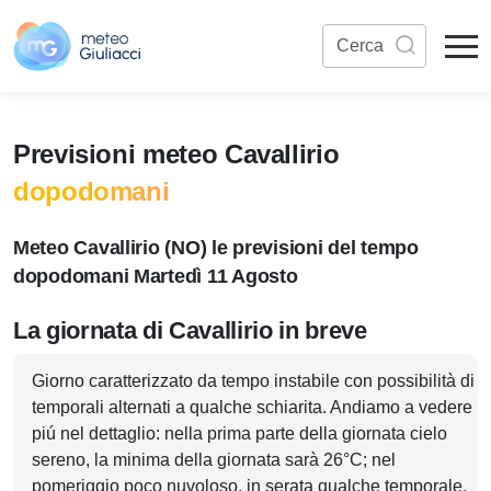
Previsioni meteo Cavallirio
dopodomani
Meteo Cavallirio (NO) le previsioni del tempo
dopodomani Martedì 11 Agosto
La giornata di Cavallirio in breve
Giorno caratterizzato da tempo instabile con possibilità di
temporali alternati a qualche schiarita. Andiamo a vedere
piú nel dettaglio: nella prima parte della giornata cielo
sereno, la minima della giornata sarà 26°C; nel
pomeriggio poco nuvoloso, in serata qualche temporale,