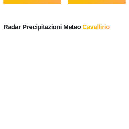
Radar Precipitazioni Meteo
Cavallirio