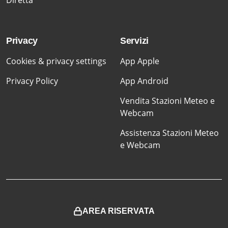
Privacy
Servizi
Cookies & privacy settings
App Apple
Privacy Policy
App Android
Vendita Stazioni Meteo e
Webcam
Assistenza Stazioni Meteo
e Webcam
AREA RISERVATA