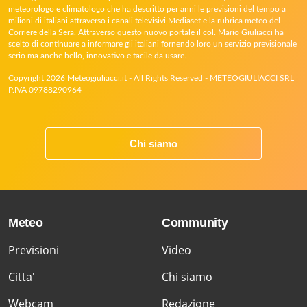
meteorologo e climatologo che ha descritto per anni le previsioni del tempo a
milioni di italiani attraverso i canali televisivi Mediaset e la rubrica meteo del
Corriere della Sera. Attraverso questo nuovo portale il col. Mario Giuliacci ha
scelto di continuare a informare gli italiani fornendo loro un servizio previsionale
serio ma anche bello, innovativo e facile da usare.
Copyright 2026 Meteogiuliacci.it - All Rights Reserved - METEOGIULIACCI SRL
P.IVA 09788290964
Chi siamo
Meteo
Community
Previsioni
Video
Citta'
Chi siamo
Webcam
Redazione