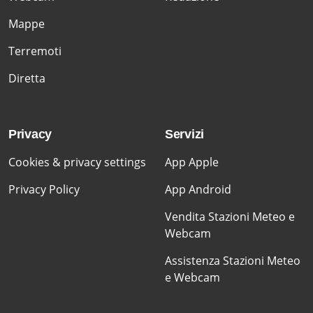
Mappe
Terremoti
Diretta
Privacy
Servizi
Cookies & privacy settings
App Apple
Privacy Policy
App Android
Vendita Stazioni Meteo e
Webcam
Assistenza Stazioni Meteo
e Webcam