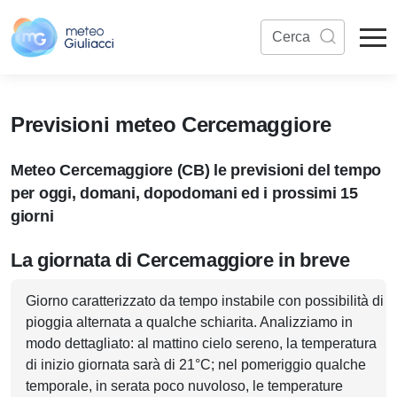
Previsioni meteo Cercemaggiore
Meteo Cercemaggiore (CB) le previsioni del tempo
per oggi, domani, dopodomani ed i prossimi 15
giorni
La giornata di Cercemaggiore in breve
Giorno caratterizzato da tempo instabile con possibilità di
pioggia alternata a qualche schiarita. Analizziamo in
modo dettagliato: al mattino cielo sereno, la temperatura
di inizio giornata sarà di 21°C; nel pomeriggio qualche
temporale, in serata poco nuvoloso, le temperature