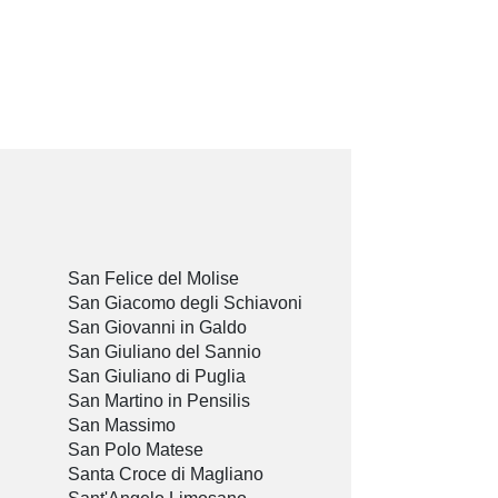
San Felice del Molise
San Giacomo degli Schiavoni
San Giovanni in Galdo
San Giuliano del Sannio
San Giuliano di Puglia
San Martino in Pensilis
San Massimo
San Polo Matese
Santa Croce di Magliano