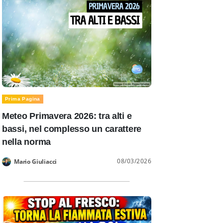
Prima Pagina
Meteo Primavera 2026: tra alti e
bassi, nel complesso un carattere
nella norma
08/03/2026
Mario Giuliacci