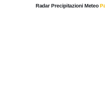
Radar Precipitazioni Meteo
Pa