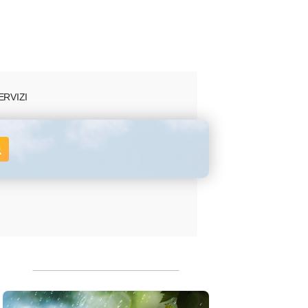
ERVIZI