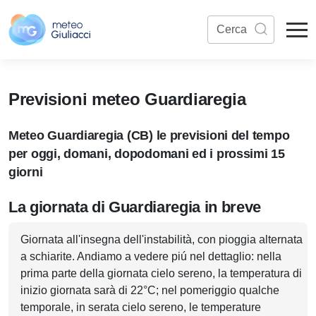
Previsioni meteo Guardiaregia
Meteo Guardiaregia (CB) le previsioni del tempo
per oggi, domani, dopodomani ed i prossimi 15
giorni
La giornata di Guardiaregia in breve
Giornata all'insegna dell'instabilità, con pioggia alternata
a schiarite. Andiamo a vedere piú nel dettaglio: nella
prima parte della giornata cielo sereno, la temperatura di
inizio giornata sarà di 22°C; nel pomeriggio qualche
temporale, in serata cielo sereno, le temperature