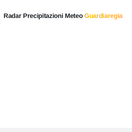
Radar Precipitazioni Meteo
Guardiaregia