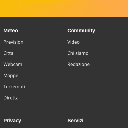
Meteo
Community
Previsioni
Video
Citta'
Chi siamo
Webcam
Redazione
Mappe
Terremoti
Diretta
Privacy
Servizi