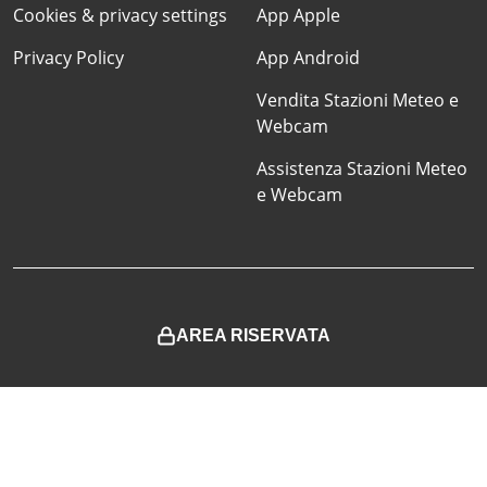
Cookies & privacy settings
App Apple
Privacy Policy
App Android
Vendita Stazioni Meteo e
Webcam
Assistenza Stazioni Meteo
e Webcam
AREA RISERVATA