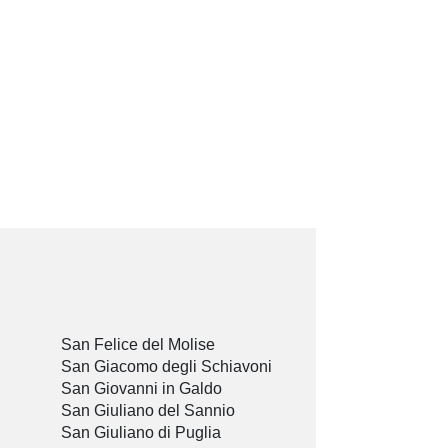
San Felice del Molise
San Giacomo degli Schiavoni
San Giovanni in Galdo
San Giuliano del Sannio
San Giuliano di Puglia