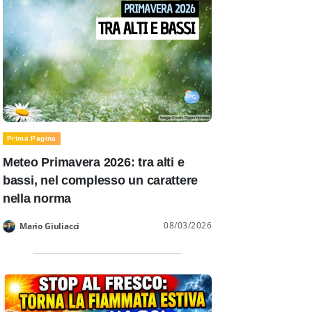
Prima Pagina
Meteo Primavera 2026: tra alti e
bassi, nel complesso un carattere
nella norma
08/03/2026
Mario Giuliacci