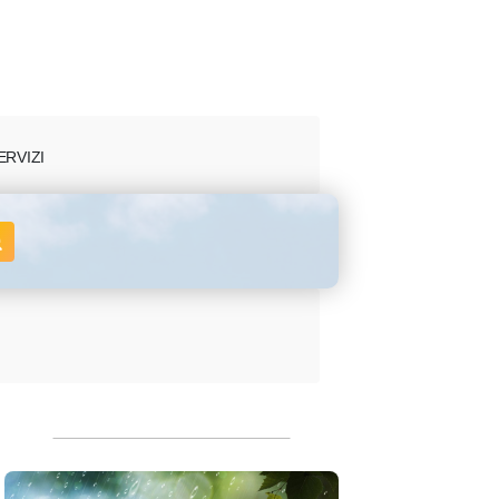
ERVIZI