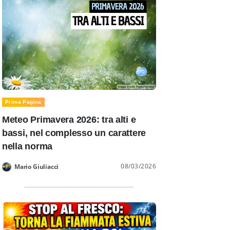
Prima Pagina
Meteo Primavera 2026: tra alti e
bassi, nel complesso un carattere
nella norma
08/03/2026
Mario Giuliacci