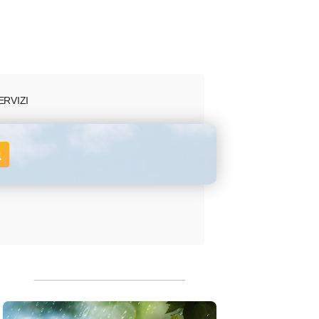
ERVIZI