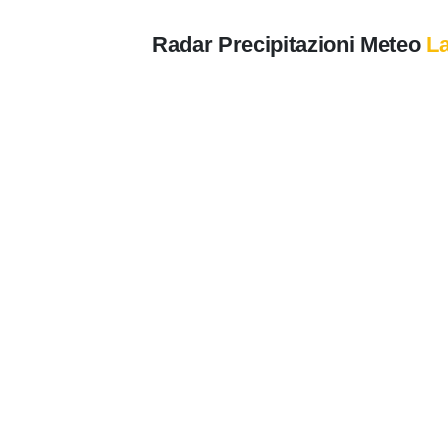
Radar Precipitazioni Meteo
La