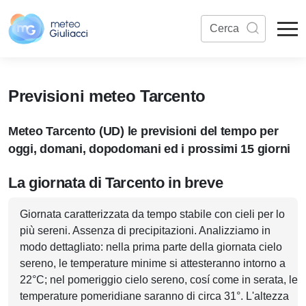
Previsioni meteo Tarcento
Meteo Tarcento (UD) le previsioni del tempo per
oggi, domani, dopodomani ed i prossimi 15 giorni
La giornata di Tarcento in breve
Giornata caratterizzata da tempo stabile con cieli per lo
più sereni. Assenza di precipitazioni. Analizziamo in
modo dettagliato: nella prima parte della giornata cielo
sereno, le temperature minime si attesteranno intorno a
22°C; nel pomeriggio cielo sereno, cosí come in serata, le
temperature pomeridiane saranno di circa 31°. L'altezza