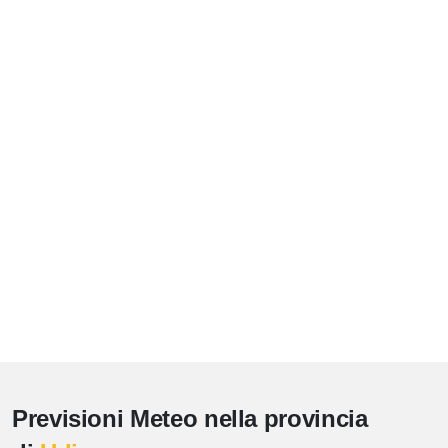
Previsioni Meteo nella provincia