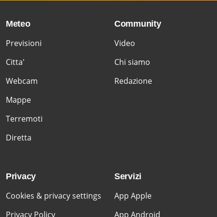
Meteo
Community
Previsioni
Video
Citta'
Chi siamo
Webcam
Redazione
Mappe
Terremoti
Diretta
Privacy
Servizi
Cookies & privacy settings
App Apple
Privacy Policy
App Android