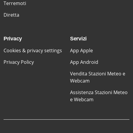
Terremoti
Diretta
Privacy
Servizi
Cookies & privacy settings
App Apple
Privacy Policy
App Android
Vendita Stazioni Meteo e
Webcam
Assistenza Stazioni Meteo
e Webcam