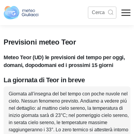
Previsioni meteo Teor
Meteo Teor (UD) le previsioni del tempo per oggi,
domani, dopodomani ed i prossimi 15 giorni
La giornata di Teor in breve
Giornata all'insegna del bel tempo con poche nuvole nel
cielo. Nessun fenomeno previsto. Andiamo a vedere piú
nel dettaglio: al mattino cielo sereno, la temperatura di
inizio giornata sarà di 23°C; nel pomeriggio cielo sereno,
in serata cielo sereno, le temperature massime
raggiungeranno i 33°. Lo zero termico si attesterà intorno