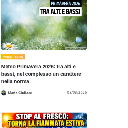
Prima Pagina
Meteo Primavera 2026: tra alti e
bassi, nel complesso un carattere
nella norma
08/03/2026
Mario Giuliacci