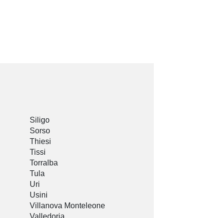
Siligo
Sorso
Thiesi
Tissi
Torralba
Tula
Uri
Usini
Villanova Monteleone
Valledoria