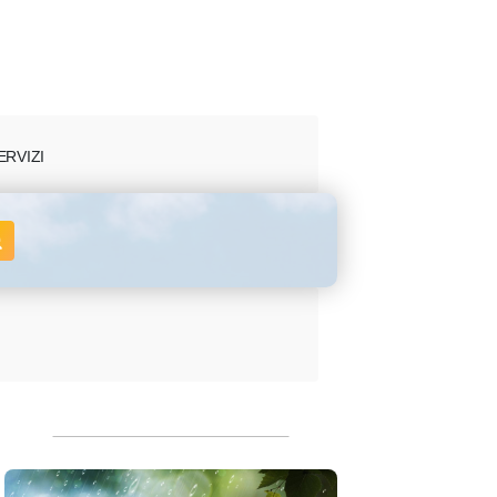
ERVIZI