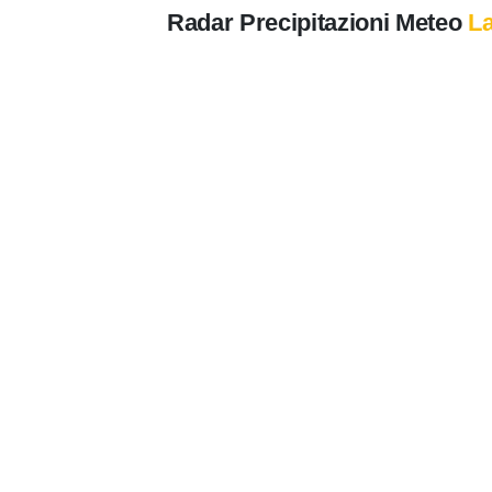
Radar Precipitazioni Meteo
L