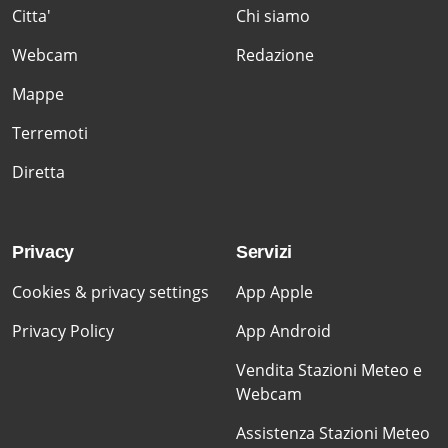
Citta'
Chi siamo
Webcam
Redazione
Mappe
Terremoti
Diretta
Privacy
Servizi
Cookies & privacy settings
App Apple
Privacy Policy
App Android
Vendita Stazioni Meteo e
Webcam
Assistenza Stazioni Meteo