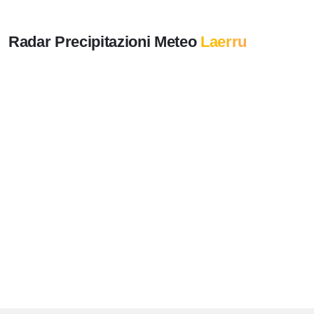
Radar Precipitazioni Meteo
Laerru