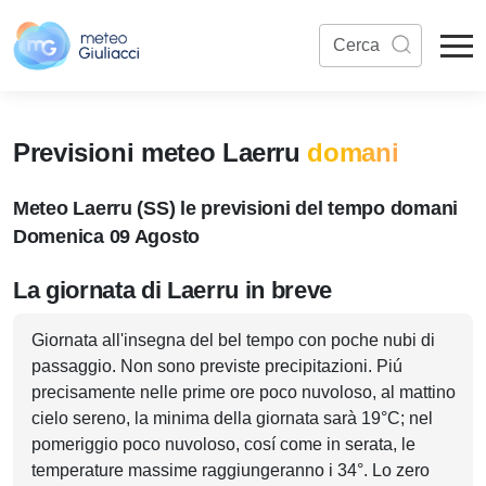
Previsioni meteo Laerru
domani
Meteo Laerru (SS) le previsioni del tempo domani
Domenica 09 Agosto
La giornata di Laerru in breve
Giornata all'insegna del bel tempo con poche nubi di
passaggio. Non sono previste precipitazioni. Piú
precisamente nelle prime ore poco nuvoloso, al mattino
cielo sereno, la minima della giornata sarà 19°C; nel
pomeriggio poco nuvoloso, cosí come in serata, le
temperature massime raggiungeranno i 34°. Lo zero