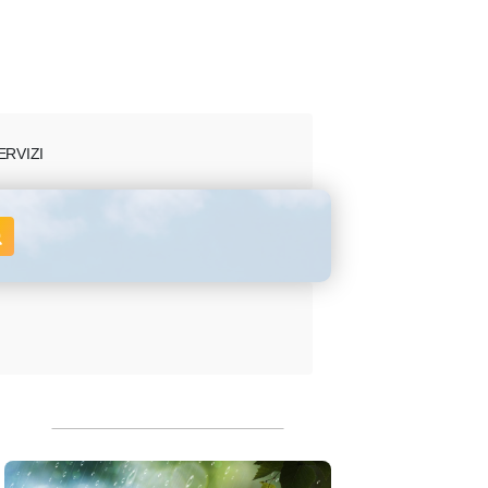
ERVIZI