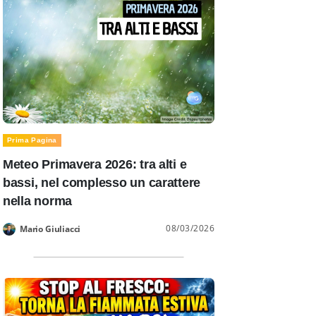
Prima Pagina
Meteo Primavera 2026: tra alti e
bassi, nel complesso un carattere
nella norma
08/03/2026
Mario Giuliacci