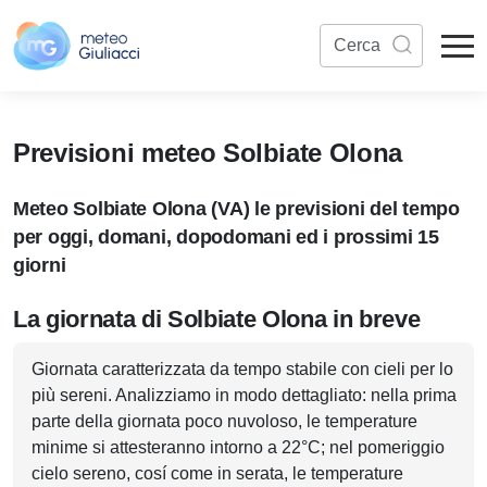
Previsioni meteo Solbiate Olona
Meteo Solbiate Olona (VA) le previsioni del tempo
per oggi, domani, dopodomani ed i prossimi 15
giorni
La giornata di Solbiate Olona in breve
Giornata caratterizzata da tempo stabile con cieli per lo
più sereni. Analizziamo in modo dettagliato: nella prima
parte della giornata poco nuvoloso, le temperature
minime si attesteranno intorno a 22°C; nel pomeriggio
cielo sereno, cosí come in serata, le temperature