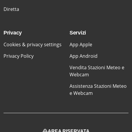
Diretta
Privacy
Servizi
Cookies & privacy settings
App Apple
Privacy Policy
App Android
Vendita Stazioni Meteo e
Webcam
Assistenza Stazioni Meteo
e Webcam
AREA RISERVATA