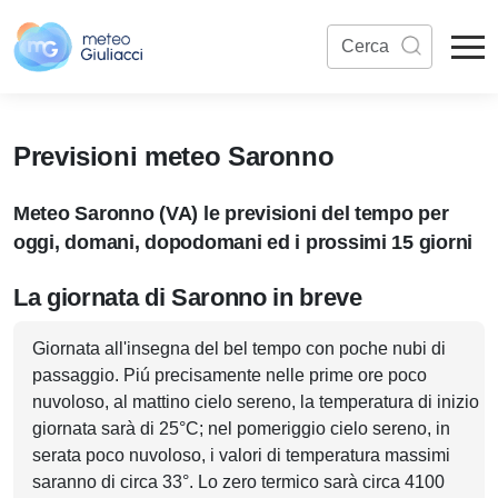
Previsioni meteo Saronno
Meteo Saronno (VA) le previsioni del tempo per
oggi, domani, dopodomani ed i prossimi 15 giorni
La giornata di Saronno in breve
Giornata all'insegna del bel tempo con poche nubi di
passaggio. Piú precisamente nelle prime ore poco
nuvoloso, al mattino cielo sereno, la temperatura di inizio
giornata sarà di 25°C; nel pomeriggio cielo sereno, in
serata poco nuvoloso, i valori di temperatura massimi
saranno di circa 33°. Lo zero termico sarà circa 4100