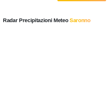
Radar Precipitazioni Meteo
Saronno