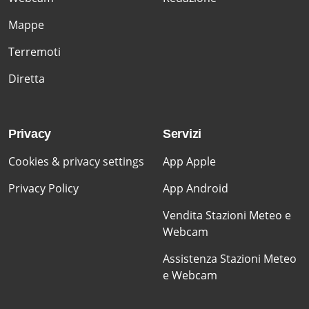
Mappe
Terremoti
Diretta
Privacy
Servizi
Cookies & privacy settings
App Apple
Privacy Policy
App Android
Vendita Stazioni Meteo e
Webcam
Assistenza Stazioni Meteo
e Webcam