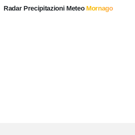
Radar Precipitazioni Meteo
Mornago