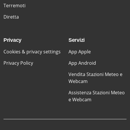
Terremoti
Diretta
Privacy
Servizi
Cookies & privacy settings
App Apple
Privacy Policy
App Android
Vendita Stazioni Meteo e
Webcam
Assistenza Stazioni Meteo
e Webcam