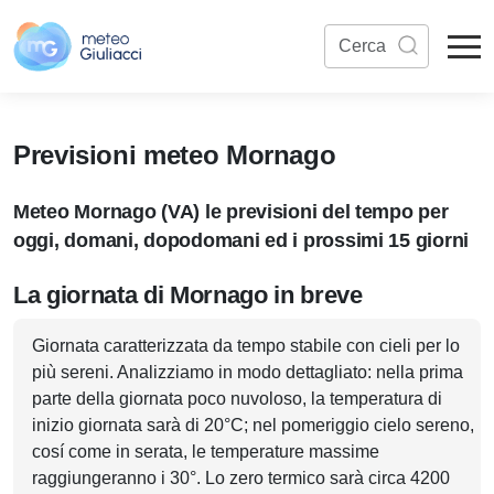
Previsioni meteo Mornago
Meteo Mornago (VA) le previsioni del tempo per
oggi, domani, dopodomani ed i prossimi 15 giorni
La giornata di Mornago in breve
Giornata caratterizzata da tempo stabile con cieli per lo
più sereni. Analizziamo in modo dettagliato: nella prima
parte della giornata poco nuvoloso, la temperatura di
inizio giornata sarà di 20°C; nel pomeriggio cielo sereno,
cosí come in serata, le temperature massime
raggiungeranno i 30°. Lo zero termico sarà circa 4200