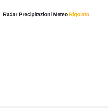
Radar Precipitazioni Meteo
Rigolato