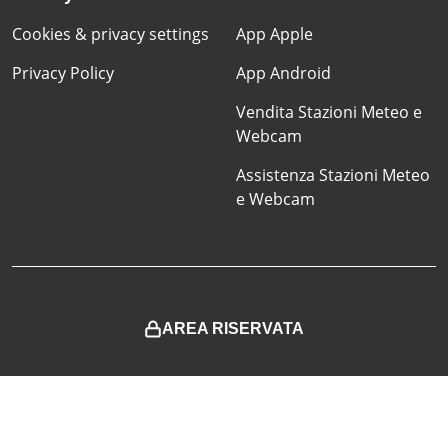
Cookies & privacy settings
App Apple
Privacy Policy
App Android
Vendita Stazioni Meteo e
Webcam
Assistenza Stazioni Meteo
e Webcam
AREA RISERVATA