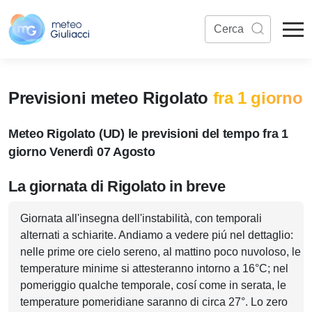
Previsioni meteo Rigolato
fra 1 giorno
Meteo Rigolato (UD) le previsioni del tempo fra 1
giorno Venerdì 07 Agosto
La giornata di Rigolato in breve
Giornata all'insegna dell'instabilità, con temporali
alternati a schiarite. Andiamo a vedere piú nel dettaglio:
nelle prime ore cielo sereno, al mattino poco nuvoloso, le
temperature minime si attesteranno intorno a 16°C; nel
pomeriggio qualche temporale, cosí come in serata, le
temperature pomeridiane saranno di circa 27°. Lo zero