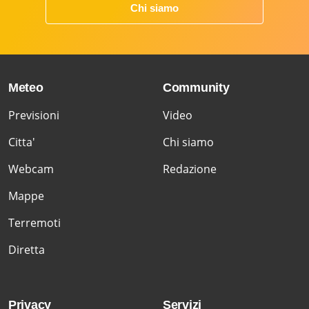
Chi siamo
Meteo
Community
Previsioni
Video
Citta'
Chi siamo
Webcam
Redazione
Mappe
Terremoti
Diretta
Privacy
Servizi