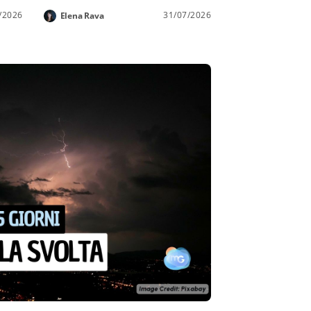
/2026
31/07/2026
Elena Rava