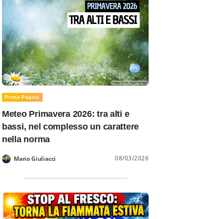
Prima Pagina
Meteo Primavera 2026: tra alti e
bassi, nel complesso un carattere
nella norma
08/03/2026
Mario Giuliacci