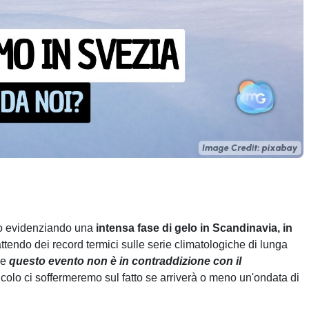
no evidenziando una
intensa fase di gelo in Scandinavia, in
tendo dei record termici sulle serie climatologiche di lunga
he
questo evento non è in contraddizione con il
colo ci soffermeremo sul fatto se arriverà o meno un'ondata di