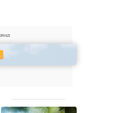
ERVIZI