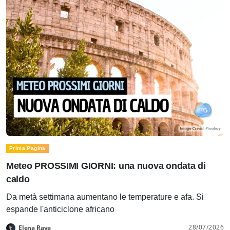
Prima Pagina
Meteo PROSSIMI GIORNI: una nuova ondata di
caldo
Da metà settimana aumentano le temperature e afa. Si
espande l'anticiclone africano
28/07/2026
Elena Rava