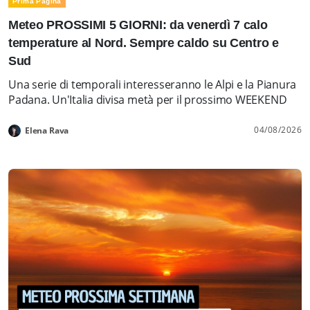
Prima Pagina
Meteo PROSSIMI 5 GIORNI: da venerdì 7 calo
temperature al Nord. Sempre caldo su Centro e
Sud
Una serie di temporali interesseranno le Alpi e la Pianura
Padana. Un'Italia divisa metà per il prossimo WEEKEND
04/08/2026
Elena Rava