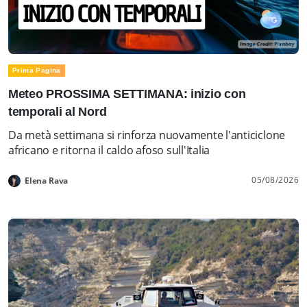
Prima Pagina
Meteo PROSSIMA SETTIMANA: inizio con
temporali al Nord
Da metà settimana si rinforza nuovamente l'anticiclone
africano e ritorna il caldo afoso sull'Italia
05/08/2026
Elena Rava