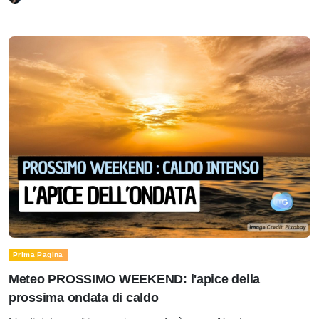
Prima Pagina
Meteo PROSSIMO WEEKEND: l'apice della
prossima ondata di caldo