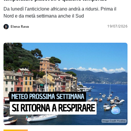
Da lunedì l'anticiclone africano andrà a ridursi. Prima il
Nord e da metà settimana anche il Sud
19/07/2026
Elena Rava