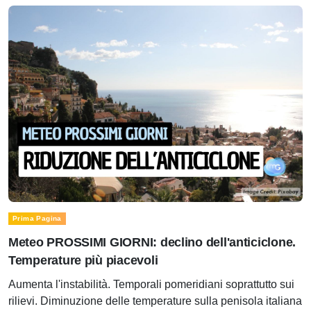
Prima Pagina
Meteo PROSSIMI GIORNI: declino dell'anticiclone.
Temperature più piacevoli
Aumenta l'instabilità. Temporali pomeridiani soprattutto sui
rilievi. Diminuzione delle temperature sulla penisola italiana