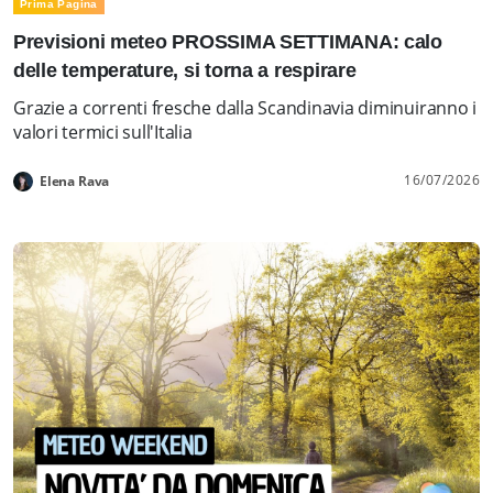
Prima Pagina
Previsioni meteo PROSSIMA SETTIMANA: calo
delle temperature, si torna a respirare
Grazie a correnti fresche dalla Scandinavia diminuiranno i
valori termici sull'Italia
16/07/2026
Elena Rava