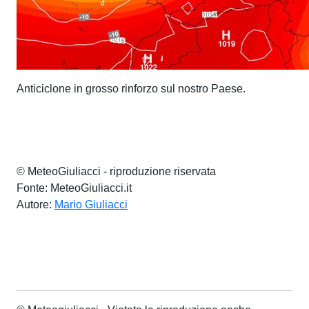
Anticiclone in grosso rinforzo sul nostro Paese.
© MeteoGiuliacci - riproduzione riservata
Fonte: MeteoGiuliacci.it
Autore:
Mario Giuliacci