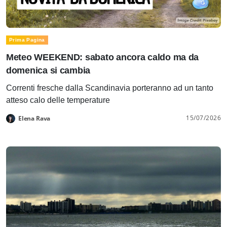
Prima Pagina
Meteo WEEKEND: sabato ancora caldo ma da
domenica si cambia
Correnti fresche dalla Scandinavia porteranno ad un tanto
atteso calo delle temperature
15/07/2026
Elena Rava