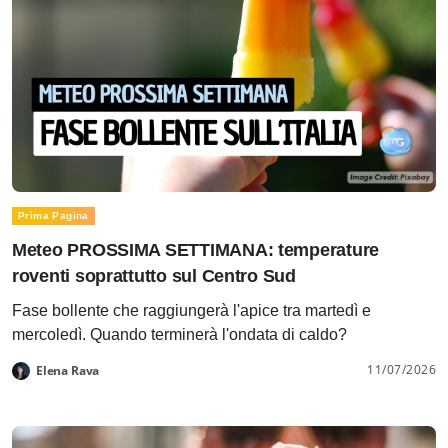
Prima Pagina
Meteo PROSSIMA SETTIMANA: temperature
roventi soprattutto sul Centro Sud
Fase bollente che raggiungerà l'apice tra martedì e
mercoledì. Quando terminerà l'ondata di caldo?
11/07/2026
Elena Rava