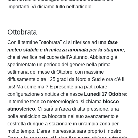
importanti. Vi diciamo tutto nell’articolo.
Ottobrata
Con il termine "ottobrata" ci si riferisce ad una
fase
meteo stabile e di mitezza anomala per la stagione
,
che si verifica nel cuore dell'Autunno. Abbiamo già
sperimentato un periodo del genere nella prima
settimana del mese di Ottobre, con massime
diffusamente oltre i 25 gradi da Nord a Sud e ora c’è il
bis! Ma come mai? È presente una particolare
configurazione sinottica che nasce
Lunedì 17 Ottobre
:
in termine tecnico meteorologico, si chiama
blocco
atmosferico
. Ci sarà un'area di alta pressione, una
bolla anticiclonica bloccata nel suo avanzamento e
costretta dunque a stazionare in un'ampia zona per
molto tempo. L’area interessata sarà proprio il nostro