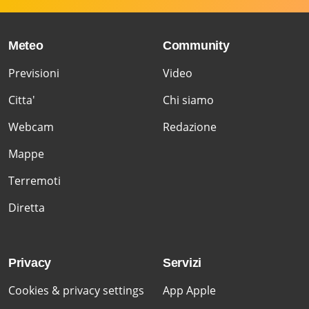
Meteo
Community
Previsioni
Video
Citta'
Chi siamo
Webcam
Redazione
Mappe
Terremoti
Diretta
Privacy
Servizi
Cookies & privacy settings
App Apple