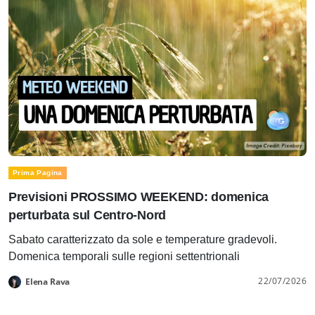
Prima Pagina
Previsioni PROSSIMO WEEKEND: domenica
perturbata sul Centro-Nord
Sabato caratterizzato da sole e temperature gradevoli.
Domenica temporali sulle regioni settentrionali
22/07/2026
Elena Rava