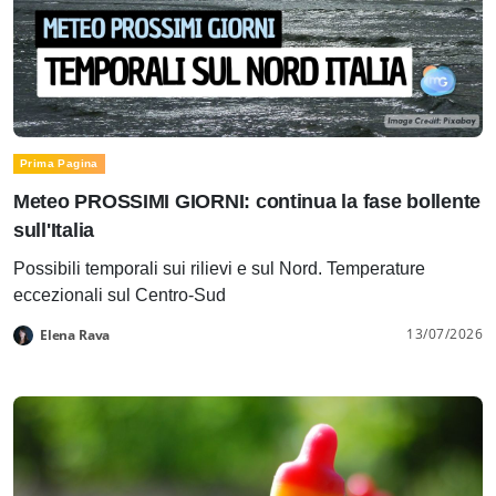
Prima Pagina
Meteo PROSSIMI GIORNI: continua la fase bollente
sull'Italia
Possibili temporali sui rilievi e sul Nord. Temperature
eccezionali sul Centro-Sud
13/07/2026
Elena Rava