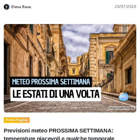
20/07/2026
Elena Rava
Prima Pagina
Previsioni meteo PROSSIMA SETTIMANA:
temperature piacevoli e qualche temporale