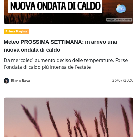
Prima Pagina
Meteo PROSSIMA SETTIMANA: in arrivo una
nuova ondata di caldo
Da mercoledì aumento deciso delle temperature. Forse
l'ondata di caldo più intensa dell'estate
26/07/2026
Elena Rava