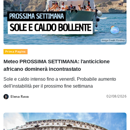
Prima Pagina
Meteo PROSSIMA SETTIMANA: l'anticiclone
africano dominerà incontrastato
Sole e caldo intenso fino a venerdì. Probabile aumento
dell'instabilità per il prossimo fine settimana
02/08/2026
Elena Rava