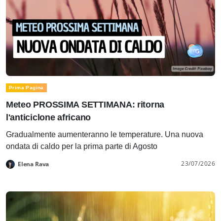
Prima Pagina
Meteo PROSSIMA SETTIMANA: ritorna
l'anticiclone africano
Gradualmente aumenteranno le temperature. Una nuova
ondata di caldo per la prima parte di Agosto
23/07/2026
Elena Rava