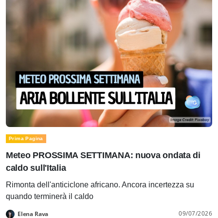
Prima Pagina
Meteo PROSSIMA SETTIMANA: nuova ondata di
caldo sull'Italia
Rimonta dell'anticiclone africano. Ancora incertezza su
quando terminerà il caldo
09/07/2026
Elena Rava