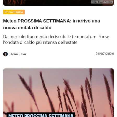
Prima Pagina
Meteo PROSSIMA SETTIMANA: in arrivo una
nuova ondata di caldo
Da mercoledì aumento deciso delle temperature. Forse
l'ondata di caldo più intensa dell'estate
26/07/2026
Elena Rava