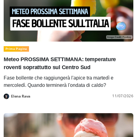
Prima Pagina
Meteo PROSSIMA SETTIMANA: temperature
roventi soprattutto sul Centro Sud
Fase bollente che raggiungerà l'apice tra martedì e
mercoledì. Quando terminerà l'ondata di caldo?
11/07/2026
Elena Rava