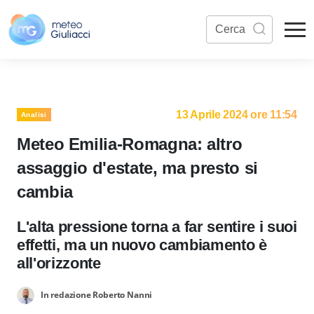
13 Aprile 2024 ore 11:54
Analisi
Meteo Emilia-Romagna: altro
assaggio d'estate, ma presto si
cambia
L'alta pressione torna a far sentire i suoi
effetti, ma un nuovo cambiamento è
all'orizzonte
In redazione Roberto Nanni