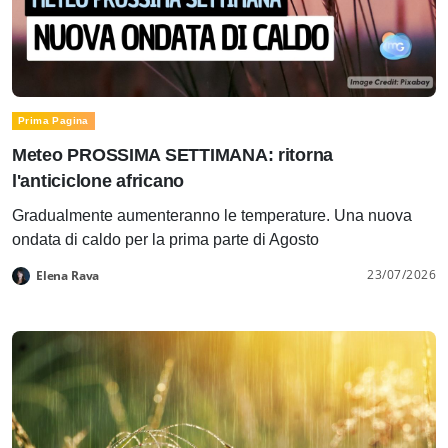
Prima Pagina
Meteo PROSSIMA SETTIMANA: ritorna
l'anticiclone africano
Gradualmente aumenteranno le temperature. Una nuova
ondata di caldo per la prima parte di Agosto
23/07/2026
Elena Rava