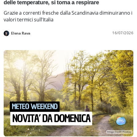
delle temperature, si torna a respirare
Grazie a correnti fresche dalla Scandinavia diminuiranno i
valori termici sull'Italia
16/07/2026
Elena Rava