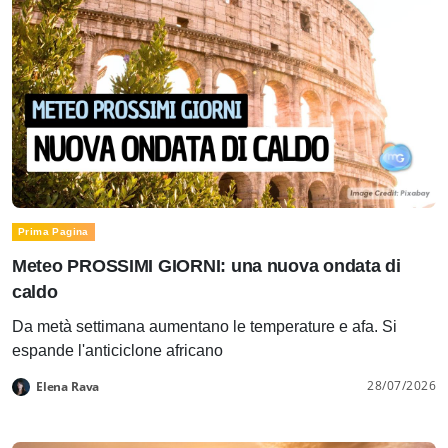
Prima Pagina
Meteo PROSSIMI GIORNI: una nuova ondata di
caldo
Da metà settimana aumentano le temperature e afa. Si
espande l'anticiclone africano
28/07/2026
Elena Rava