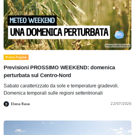
Prima Pagina
Previsioni PROSSIMO WEEKEND: domenica
perturbata sul Centro-Nord
Sabato caratterizzato da sole e temperature gradevoli.
Domenica temporali sulle regioni settentrionali
22/07/2026
Elena Rava