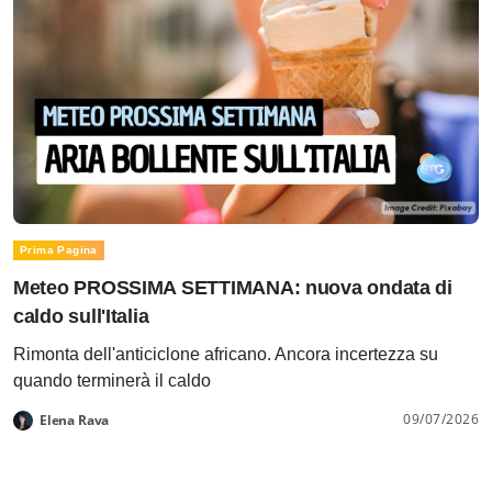
Prima Pagina
Meteo PROSSIMA SETTIMANA: nuova ondata di
caldo sull'Italia
Rimonta dell'anticiclone africano. Ancora incertezza su
quando terminerà il caldo
09/07/2026
Elena Rava