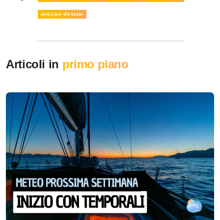
anticipo d'estate
Articoli in
primo piano