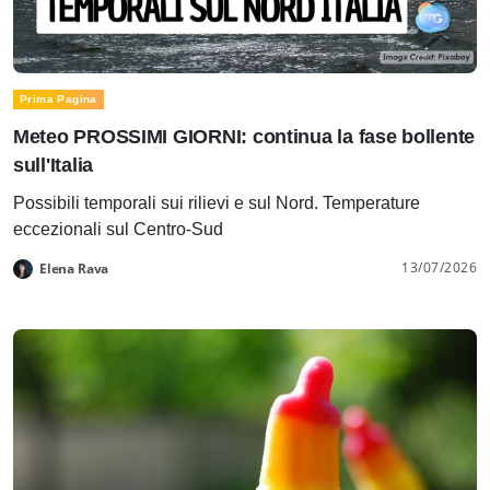
Prima Pagina
Meteo PROSSIMI GIORNI: continua la fase bollente
sull'Italia
Possibili temporali sui rilievi e sul Nord. Temperature
eccezionali sul Centro-Sud
13/07/2026
Elena Rava