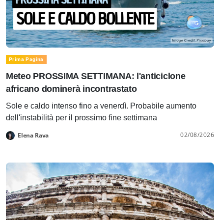
Prima Pagina
Meteo PROSSIMA SETTIMANA: l'anticiclone
africano dominerà incontrastato
Sole e caldo intenso fino a venerdì. Probabile aumento
dell'instabilità per il prossimo fine settimana
02/08/2026
Elena Rava