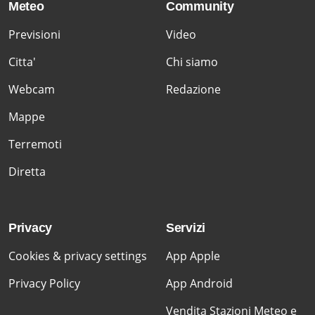
Meteo
Community
Previsioni
Video
Citta'
Chi siamo
Webcam
Redazione
Mappe
Terremoti
Diretta
Privacy
Servizi
Cookies & privacy settings
App Apple
Privacy Policy
App Android
Vendita Stazioni Meteo e