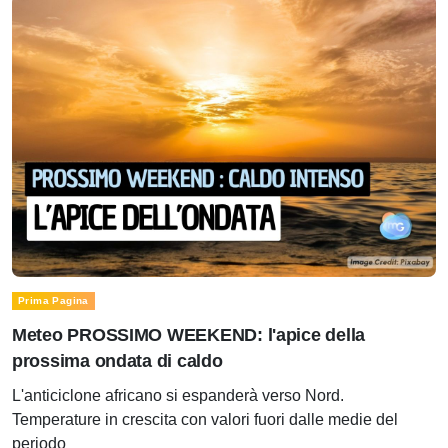
Prima Pagina
Meteo PROSSIMO WEEKEND: l'apice della
prossima ondata di caldo
L'anticiclone africano si espanderà verso Nord.
Temperature in crescita con valori fuori dalle medie del
periodo