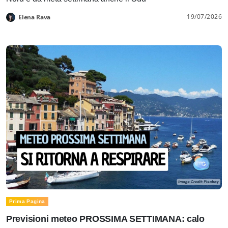
19/07/2026
Elena Rava
Prima Pagina
Previsioni meteo PROSSIMA SETTIMANA: calo