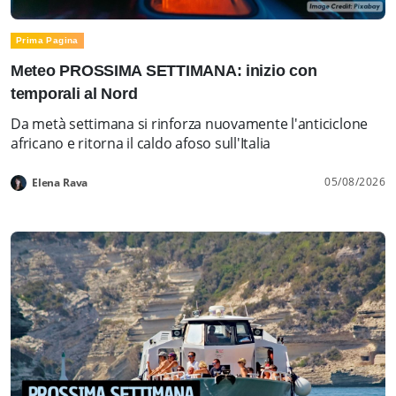
Prima Pagina
Meteo PROSSIMA SETTIMANA: inizio con
temporali al Nord
Da metà settimana si rinforza nuovamente l'anticiclone
africano e ritorna il caldo afoso sull'Italia
05/08/2026
Elena Rava