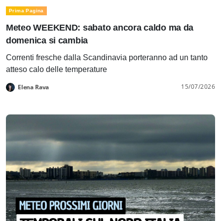
Prima Pagina
Meteo WEEKEND: sabato ancora caldo ma da
domenica si cambia
Correnti fresche dalla Scandinavia porteranno ad un tanto
atteso calo delle temperature
15/07/2026
Elena Rava