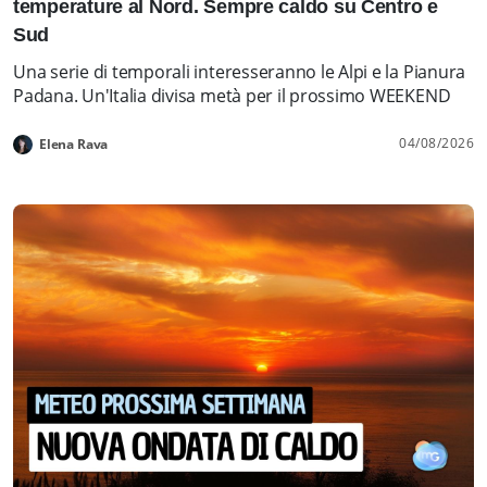
temperature al Nord. Sempre caldo su Centro e
Sud
Una serie di temporali interesseranno le Alpi e la Pianura
Padana. Un'Italia divisa metà per il prossimo WEEKEND
04/08/2026
Elena Rava