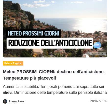
Prima Pagina
Meteo PROSSIMI GIORNI: declino dell'anticiclone.
Temperature più piacevoli
Aumenta l'instabilità. Temporali pomeridiani soprattutto sui
rilievi. Diminuzione delle temperature sulla penisola italiana
20/07/2026
Elena Rava