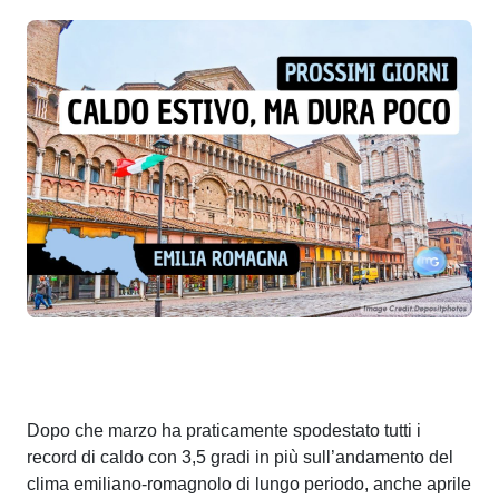
Dopo che marzo ha praticamente spodestato tutti i
record di caldo con 3,5 gradi in più sull’andamento del
clima emiliano-romagnolo di lungo periodo, anche aprile