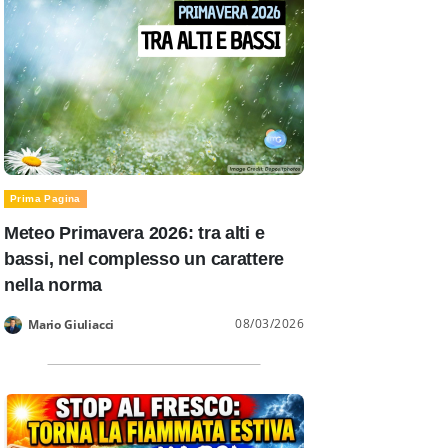
Prima Pagina
Meteo Primavera 2026: tra alti e
bassi, nel complesso un carattere
nella norma
08/03/2026
Mario Giuliacci