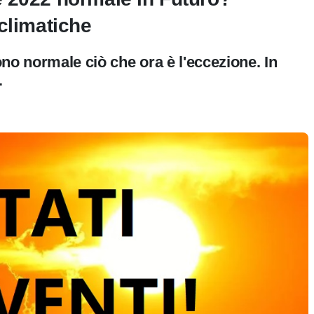
climatiche
no normale ciò che ora è l'eccezione. In
.