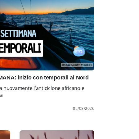
NA: inizio con temporali al Nord
a nuovamente l'anticiclone africano e
ia
05/08/2026