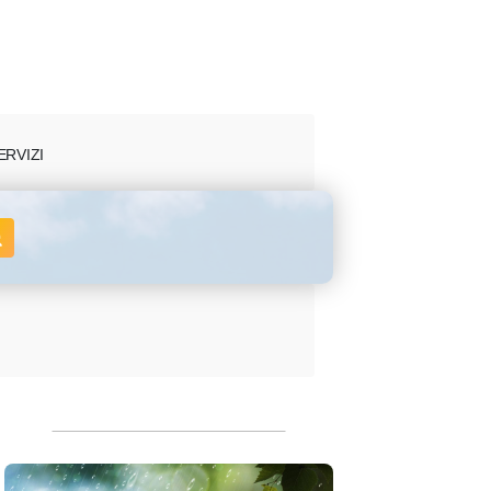
ERVIZI