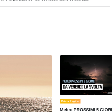
Prima Pagina
Meteo PROSSIMI 5 GIOR