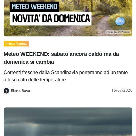
Prima Pagina
Meteo WEEKEND: sabato ancora caldo ma da
domenica si cambia
Correnti fresche dalla Scandinavia porteranno ad un tanto
atteso calo delle temperature
15/07/2026
Elena Rava