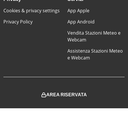
Cookies & privacy settings
App Apple
Privacy Policy
App Android
Vendita Stazioni Meteo e
Webcam
Assistenza Stazioni Meteo
e Webcam
AREA RISERVATA