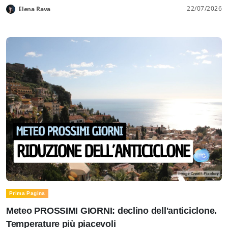
22/07/2026
Elena Rava
Prima Pagina
Meteo PROSSIMI GIORNI: declino dell'anticiclone.
Temperature più piacevoli