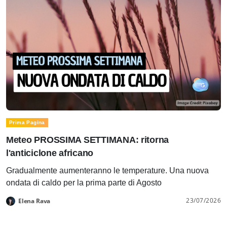
Prima Pagina
Meteo PROSSIMA SETTIMANA: ritorna
l'anticiclone africano
Gradualmente aumenteranno le temperature. Una nuova
ondata di caldo per la prima parte di Agosto
23/07/2026
Elena Rava