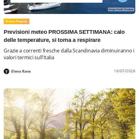
Prima Pagina
Previsioni meteo PROSSIMA SETTIMANA: calo
delle temperature, si torna a respirare
Grazie a correnti fresche dalla Scandinavia diminuiranno i
valori termici sull'Italia
16/07/2026
Elena Rava