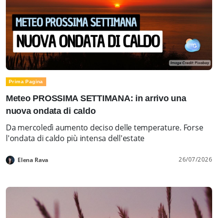
Prima Pagina
Meteo PROSSIMA SETTIMANA: in arrivo una
nuova ondata di caldo
Da mercoledì aumento deciso delle temperature. Forse
l'ondata di caldo più intensa dell'estate
26/07/2026
Elena Rava