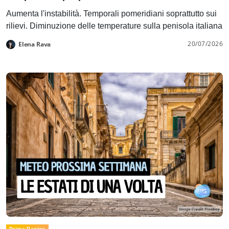
Aumenta l'instabilità. Temporali pomeridiani soprattutto sui
rilievi. Diminuzione delle temperature sulla penisola italiana
20/07/2026
Elena Rava
Prima Pagina