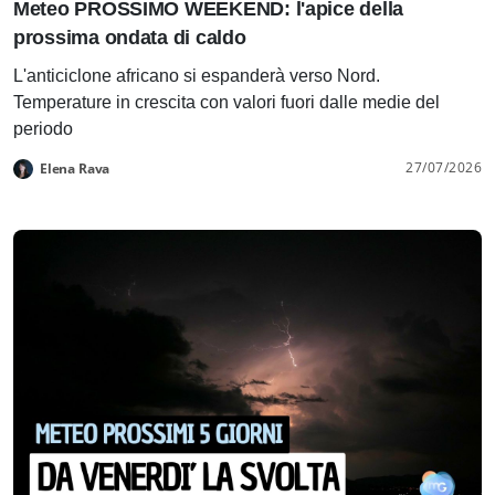
Meteo PROSSIMO WEEKEND: l'apice della
prossima ondata di caldo
L'anticiclone africano si espanderà verso Nord.
Temperature in crescita con valori fuori dalle medie del
periodo
27/07/2026
Elena Rava