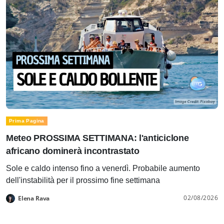
Prima Pagina
Meteo PROSSIMA SETTIMANA: l'anticiclone
africano dominerà incontrastato
Sole e caldo intenso fino a venerdì. Probabile aumento
dell'instabilità per il prossimo fine settimana
02/08/2026
Elena Rava