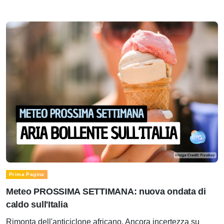
Prima Pagina
Meteo PROSSIMA SETTIMANA: nuova ondata di
caldo sull'Italia
Rimonta dell'anticiclone africano. Ancora incertezza su