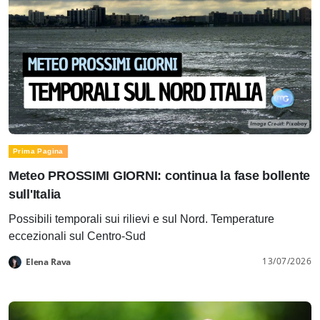
Prima Pagina
Meteo PROSSIMI GIORNI: continua la fase bollente
sull'Italia
Possibili temporali sui rilievi e sul Nord. Temperature
eccezionali sul Centro-Sud
13/07/2026
Elena Rava