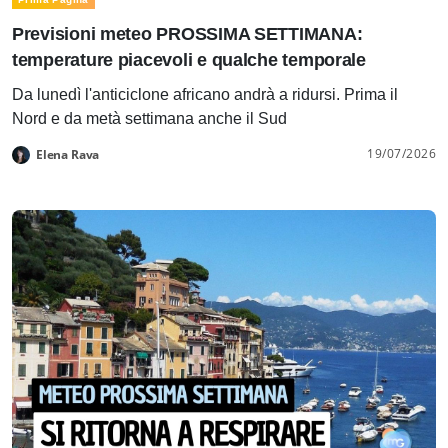
Previsioni meteo PROSSIMA SETTIMANA:
temperature piacevoli e qualche temporale
Da lunedì l'anticiclone africano andrà a ridursi. Prima il
Nord e da metà settimana anche il Sud
19/07/2026
Elena Rava