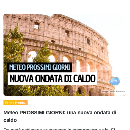
Prima Pagina
Meteo PROSSIMI GIORNI: una nuova ondata di
caldo