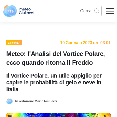
10 Gennaio 2023 ore 03:01
Editoriali
Meteo: l'Analisi del Vortice Polare,
ecco quando ritorna il Freddo
Il Vortice Polare, un utile appiglio per
capire le probabilità di gelo e neve in
Italia
In redazione Mario Giuliacci