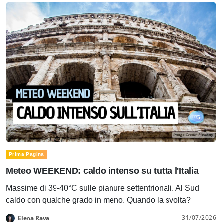
Prima Pagina
Meteo WEEKEND: caldo intenso su tutta l'Italia
Massime di 39-40°C sulle pianure settentrionali. Al Sud
caldo con qualche grado in meno. Quando la svolta?
31/07/2026
Elena Rava