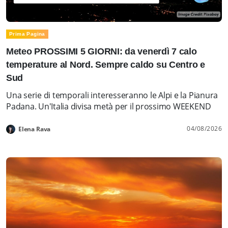
Prima Pagina
Meteo PROSSIMI 5 GIORNI: da venerdì 7 calo
temperature al Nord. Sempre caldo su Centro e
Sud
Una serie di temporali interesseranno le Alpi e la Pianura
Padana. Un'Italia divisa metà per il prossimo WEEKEND
04/08/2026
Elena Rava