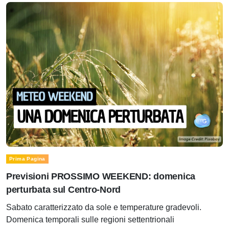
Prima Pagina
Previsioni PROSSIMO WEEKEND: domenica
perturbata sul Centro-Nord
Sabato caratterizzato da sole e temperature gradevoli.
Domenica temporali sulle regioni settentrionali