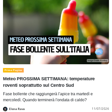
Prima Pagina
Meteo PROSSIMA SETTIMANA: temperature
roventi soprattutto sul Centro Sud
Fase bollente che raggiungerà l'apice tra martedì e
mercoledì. Quando terminerà l'ondata di caldo?
11/07/2026
Elena Rava