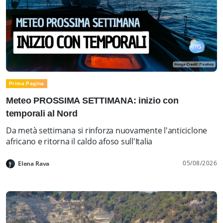
Prima Pagina
Meteo PROSSIMA SETTIMANA: inizio con
temporali al Nord
Da metà settimana si rinforza nuovamente l'anticiclone
africano e ritorna il caldo afoso sull'Italia
05/08/2026
Elena Rava