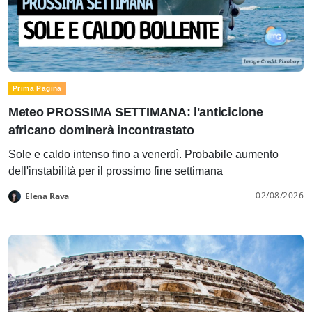
Prima Pagina
Meteo PROSSIMA SETTIMANA: l'anticiclone
africano dominerà incontrastato
Sole e caldo intenso fino a venerdì. Probabile aumento
dell'instabilità per il prossimo fine settimana
02/08/2026
Elena Rava