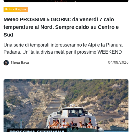
Prima Pagina
Meteo PROSSIMI 5 GIORNI: da venerdì 7 calo
temperature al Nord. Sempre caldo su Centro e
Sud
Una serie di temporali interesseranno le Alpi e la Pianura
Padana. Un'Italia divisa metà per il prossimo WEEKEND
04/08/2026
Elena Rava