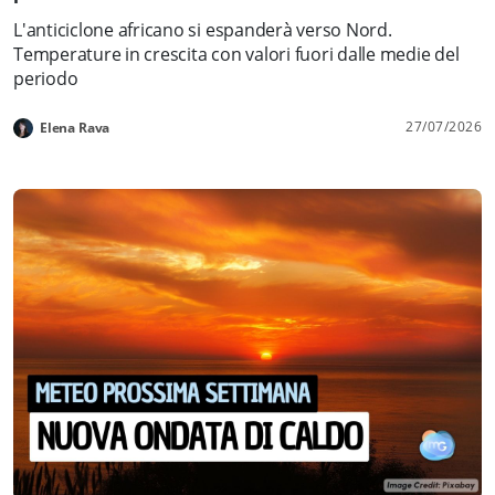
L'anticiclone africano si espanderà verso Nord.
Temperature in crescita con valori fuori dalle medie del
periodo
27/07/2026
Elena Rava