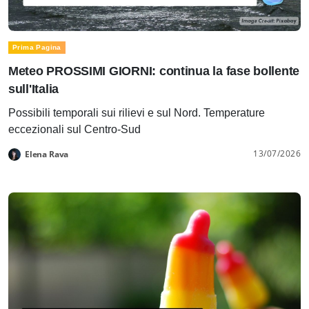
Prima Pagina
Meteo PROSSIMI GIORNI: continua la fase bollente
sull'Italia
Possibili temporali sui rilievi e sul Nord. Temperature
eccezionali sul Centro-Sud
13/07/2026
Elena Rava