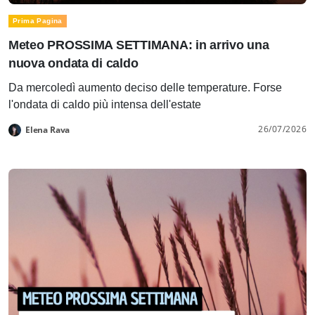
Prima Pagina
Meteo PROSSIMA SETTIMANA: in arrivo una
nuova ondata di caldo
Da mercoledì aumento deciso delle temperature. Forse
l'ondata di caldo più intensa dell'estate
26/07/2026
Elena Rava