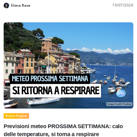
19/07/2026
Elena Rava
Prima Pagina
Previsioni meteo PROSSIMA SETTIMANA: calo
delle temperature, si torna a respirare