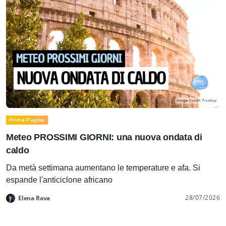
Prima Pagina
Meteo PROSSIMI GIORNI: una nuova ondata di
caldo
Da metà settimana aumentano le temperature e afa. Si
espande l'anticiclone africano
28/07/2026
Elena Rava