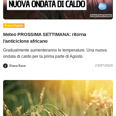
Prima Pagina
Meteo PROSSIMA SETTIMANA: ritorna
l'anticiclone africano
Gradualmente aumenteranno le temperature. Una nuova
ondata di caldo per la prima parte di Agosto
23/07/2026
Elena Rava