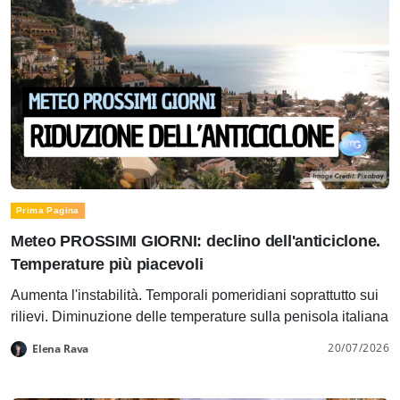
Prima Pagina
Meteo PROSSIMI GIORNI: declino dell'anticiclone.
Temperature più piacevoli
Aumenta l'instabilità. Temporali pomeridiani soprattutto sui
rilievi. Diminuzione delle temperature sulla penisola italiana
20/07/2026
Elena Rava