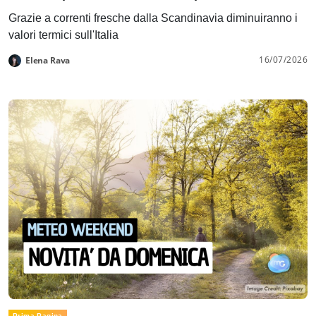
Grazie a correnti fresche dalla Scandinavia diminuiranno i
valori termici sull'Italia
16/07/2026
Elena Rava
Prima Pagina