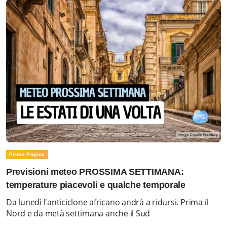
Prima Pagina
Previsioni meteo PROSSIMA SETTIMANA:
temperature piacevoli e qualche temporale
Da lunedì l'anticiclone africano andrà a ridursi. Prima il
Nord e da metà settimana anche il Sud