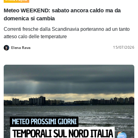
Meteo WEEKEND: sabato ancora caldo ma da
domenica si cambia
Correnti fresche dalla Scandinavia porteranno ad un tanto
atteso calo delle temperature
15/07/2026
Elena Rava