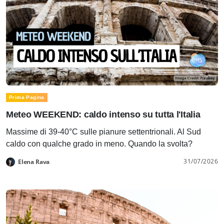
Prima Pagina
Meteo WEEKEND: caldo intenso su tutta l'Italia
Massime di 39-40°C sulle pianure settentrionali. Al Sud
caldo con qualche grado in meno. Quando la svolta?
31/07/2026
Elena Rava