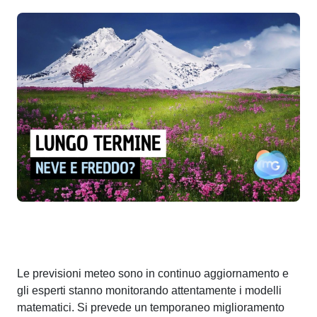
Le previsioni meteo sono in continuo aggiornamento e
gli esperti stanno monitorando attentamente i modelli
matematici. Si prevede un temporaneo miglioramento