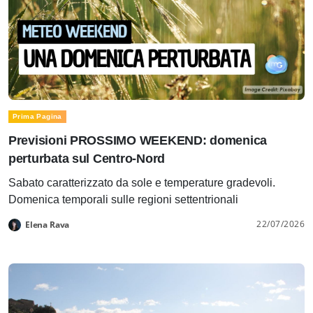
Prima Pagina
Previsioni PROSSIMO WEEKEND: domenica
perturbata sul Centro-Nord
Sabato caratterizzato da sole e temperature gradevoli.
Domenica temporali sulle regioni settentrionali
22/07/2026
Elena Rava