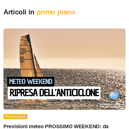
Articoli in
primo piano
Prima Pagina
Previsioni meteo PROSSIMO WEEKEND: da