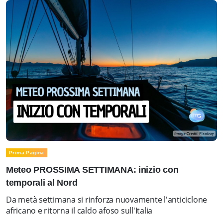
Prima Pagina
Meteo PROSSIMA SETTIMANA: inizio con
temporali al Nord
Da metà settimana si rinforza nuovamente l'anticiclone
africano e ritorna il caldo afoso sull'Italia