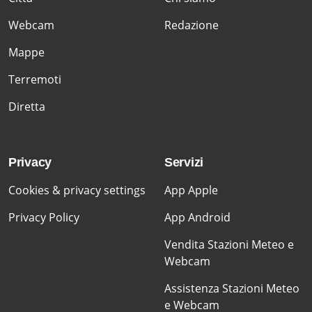
Webcam
Redazione
Mappe
Terremoti
Diretta
Privacy
Servizi
Cookies & privacy settings
App Apple
Privacy Policy
App Android
Vendita Stazioni Meteo e
Webcam
Assistenza Stazioni Meteo
e Webcam