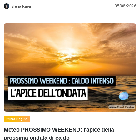
05/08/2026
Elena Rava
Prima Pagina
Meteo PROSSIMO WEEKEND: l'apice della
prossima ondata di caldo