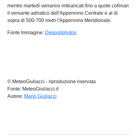
mentre martedì verranno imbiancati fino a quote collinari
il versante adriatico dell'Appennino Centrale e al di
sopra di 500-700 metri l'Appennino Meridionale.
Fonte Immagine:
Depositphotos
© MeteoGiuliacci - riproduzione riservata
Fonte: MeteoGiuliacci.it
Autore:
Mario Giuliacci