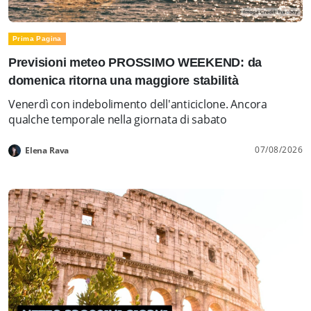
Prima Pagina
Previsioni meteo PROSSIMO WEEKEND: da
domenica ritorna una maggiore stabilità
Venerdì con indebolimento dell'anticiclone. Ancora
qualche temporale nella giornata di sabato
07/08/2026
Elena Rava