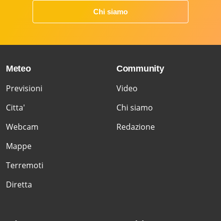
Chi siamo
Meteo
Community
Previsioni
Video
Citta'
Chi siamo
Webcam
Redazione
Mappe
Terremoti
Diretta