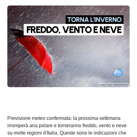
Previsione meteo confermata: la prossima settimana
irromperà aria polare e torneranno freddo, vento e neve
su molte regioni d'Italia. Queste sono le indicazioni che