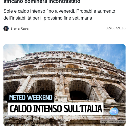
africano dominerà incontrastato
Sole e caldo intenso fino a venerdì. Probabile aumento
dell'instabilità per il prossimo fine settimana
02/08/2026
Elena Rava