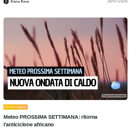
26/07/2026
Elena Rava
Prima Pagina
Meteo PROSSIMA SETTIMANA: ritorna
l'anticiclone africano