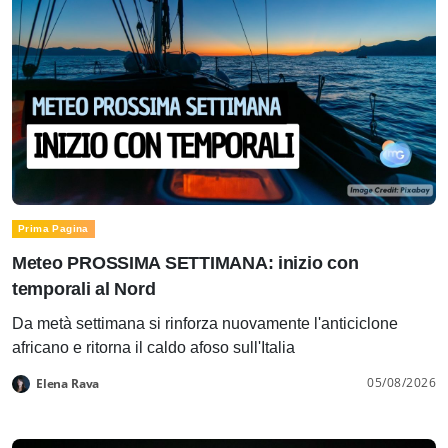
Prima Pagina
Meteo PROSSIMA SETTIMANA: inizio con
temporali al Nord
Da metà settimana si rinforza nuovamente l'anticiclone
africano e ritorna il caldo afoso sull'Italia
05/08/2026
Elena Rava