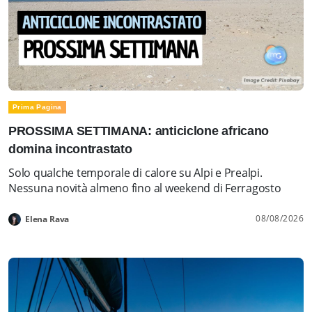
Prima Pagina
PROSSIMA SETTIMANA: anticiclone africano
domina incontrastato
Solo qualche temporale di calore su Alpi e Prealpi.
Nessuna novità almeno fino al weekend di Ferragosto
08/08/2026
Elena Rava