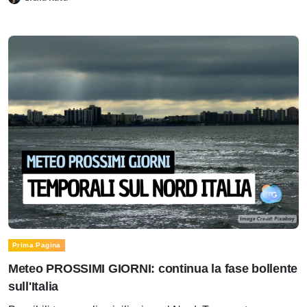
Prima Pagina
Meteo PROSSIMI GIORNI: continua la fase bollente
sull'Italia