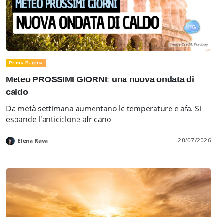
Prima Pagina
Meteo PROSSIMI GIORNI: una nuova ondata di
caldo
Da metà settimana aumentano le temperature e afa. Si
espande l'anticiclone africano
28/07/2026
Elena Rava