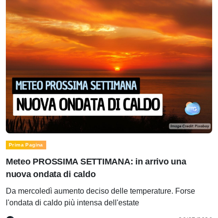
Prima Pagina
Meteo PROSSIMA SETTIMANA: in arrivo una
nuova ondata di caldo
Da mercoledì aumento deciso delle temperature. Forse
l'ondata di caldo più intensa dell'estate