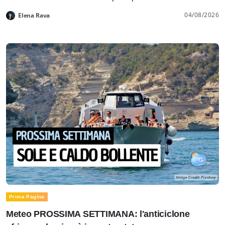
04/08/2026
Elena Rava
Prima Pagina
Meteo PROSSIMA SETTIMANA: l'anticiclone