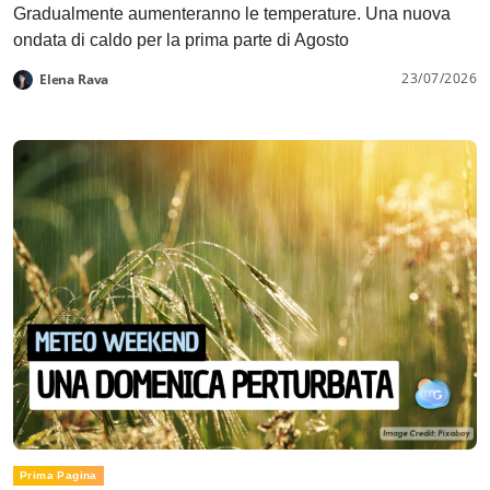
Gradualmente aumenteranno le temperature. Una nuova
ondata di caldo per la prima parte di Agosto
23/07/2026
Elena Rava
Prima Pagina