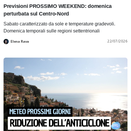
Previsioni PROSSIMO WEEKEND: domenica
perturbata sul Centro-Nord
Sabato caratterizzato da sole e temperature gradevoli.
Domenica temporali sulle regioni settentrionali
22/07/2026
Elena Rava