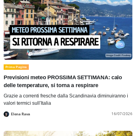
Prima Pagina
Previsioni meteo PROSSIMA SETTIMANA: calo
delle temperature, si torna a respirare
Grazie a correnti fresche dalla Scandinavia diminuiranno i
valori termici sull'Italia
16/07/2026
Elena Rava