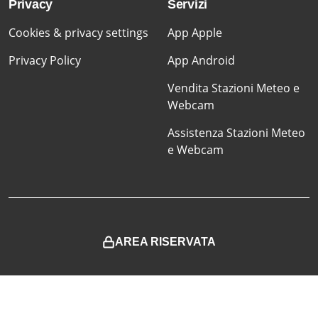
Privacy
Servizi
Cookies & privacy settings
App Apple
Privacy Policy
App Android
Vendita Stazioni Meteo e
Webcam
Assistenza Stazioni Meteo
e Webcam
AREA RISERVATA