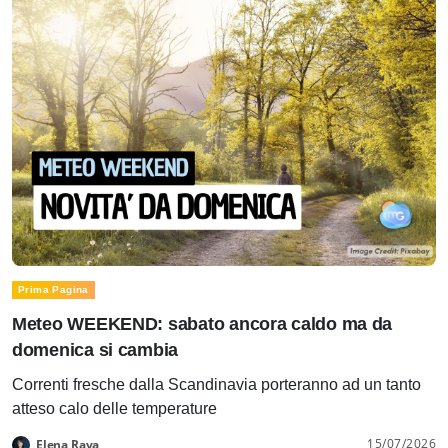
Prima Pagina
Meteo WEEKEND: sabato ancora caldo ma da
domenica si cambia
Correnti fresche dalla Scandinavia porteranno ad un tanto
atteso calo delle temperature
15/07/2026
Elena Rava