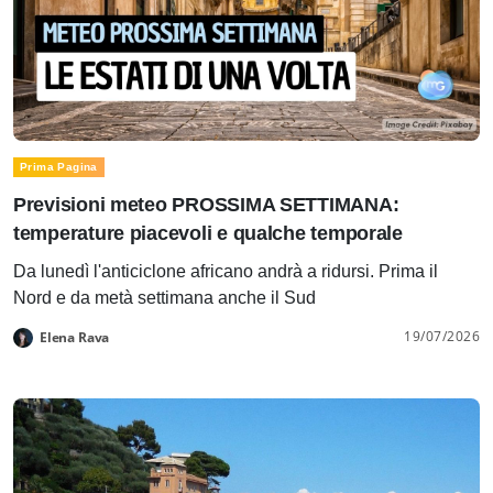
Prima Pagina
Previsioni meteo PROSSIMA SETTIMANA:
temperature piacevoli e qualche temporale
Da lunedì l'anticiclone africano andrà a ridursi. Prima il
Nord e da metà settimana anche il Sud
19/07/2026
Elena Rava