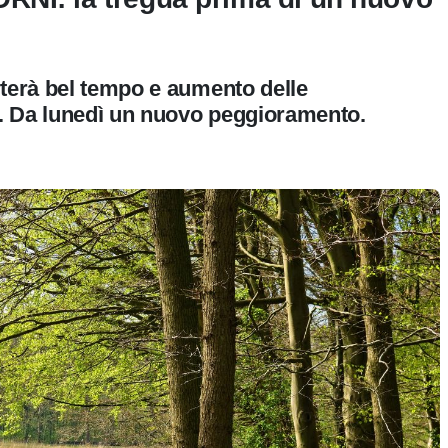
rterà bel tempo e aumento delle
. Da lunedì un nuovo peggioramento.