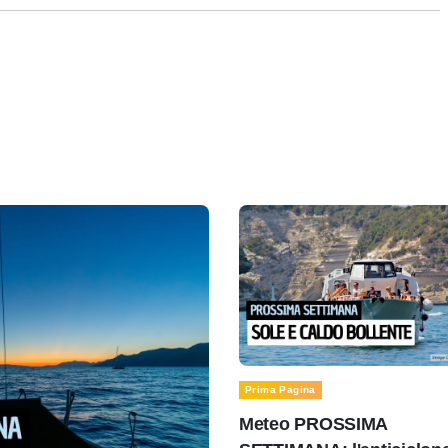
Prima Pagina
Meteo PROSSIMA