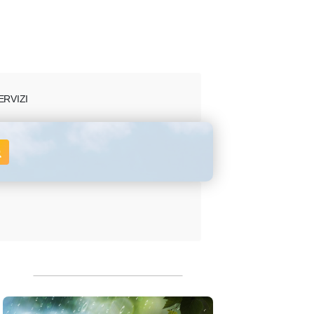
ERVIZI