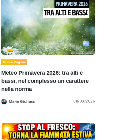
Prima Pagina
Meteo Primavera 2026: tra alti e
bassi, nel complesso un carattere
nella norma
08/03/2026
Mario Giuliacci