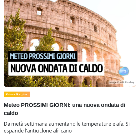
Prima Pagina
Meteo PROSSIMI GIORNI: una nuova ondata di
caldo
Da metà settimana aumentano le temperature e afa. Si
espande l'anticiclone africano