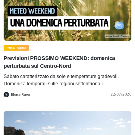
Prima Pagina
Previsioni PROSSIMO WEEKEND: domenica
perturbata sul Centro-Nord
Sabato caratterizzato da sole e temperature gradevoli.
Domenica temporali sulle regioni settentrionali
22/07/2026
Elena Rava