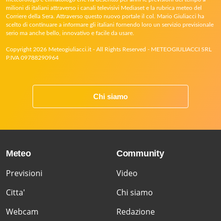
milioni di italiani attraverso i canali televisivi Mediaset e la rubrica meteo del
Corriere della Sera. Attraverso questo nuovo portale il col. Mario Giuliacci ha
scelto di continuare a informare gli italiani fornendo loro un servizio previsionale
serio ma anche bello, innovativo e facile da usare.
Copyright 2026 Meteogiuliacci.it - All Rights Reserved - METEOGIULIACCI SRL
P.IVA 09788290964
Chi siamo
Meteo
Community
Previsioni
Video
Citta'
Chi siamo
Webcam
Redazione