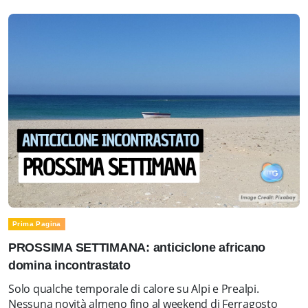
Prima Pagina
PROSSIMA SETTIMANA: anticiclone africano
domina incontrastato
Solo qualche temporale di calore su Alpi e Prealpi.
Nessuna novità almeno fino al weekend di Ferragosto