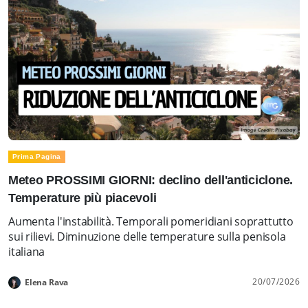
Prima Pagina
Meteo PROSSIMI GIORNI: declino dell'anticiclone.
Temperature più piacevoli
Aumenta l'instabilità. Temporali pomeridiani soprattutto
sui rilievi. Diminuzione delle temperature sulla penisola
italiana
20/07/2026
Elena Rava