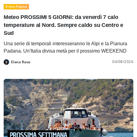
Prima Pagina
Meteo PROSSIMI 5 GIORNI: da venerdì 7 calo
temperature al Nord. Sempre caldo su Centro e
Sud
Una serie di temporali interesseranno le Alpi e la Pianura
Padana. Un'Italia divisa metà per il prossimo WEEKEND
04/08/2026
Elena Rava