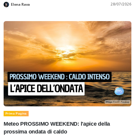
28/07/2026
Elena Rava
Prima Pagina
Meteo PROSSIMO WEEKEND: l'apice della
prossima ondata di caldo