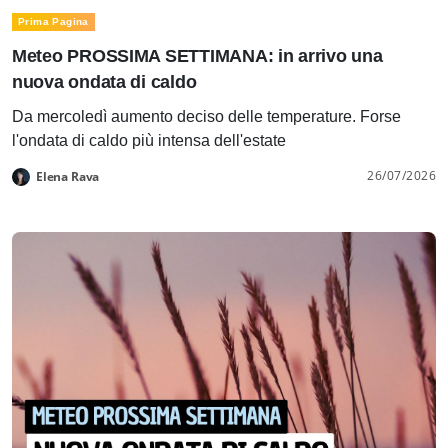
Prima Pagina
Meteo PROSSIMA SETTIMANA: in arrivo una
nuova ondata di caldo
Da mercoledì aumento deciso delle temperature. Forse
l'ondata di caldo più intensa dell'estate
26/07/2026
Elena Rava