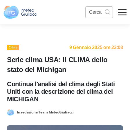
9 Gennaio 2025 ore 23:08
Clima
Serie clima USA: il CLIMA dello
stato del Michigan
Continua l'analisi del clima degli Stati
Uniti con la descrizione del clima del
MICHIGAN
In redazione Team MeteoGiuliacci