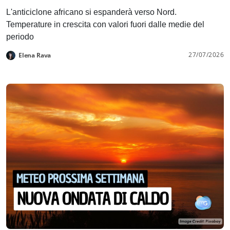
L'anticiclone africano si espanderà verso Nord.
Temperature in crescita con valori fuori dalle medie del
periodo
27/07/2026
Elena Rava