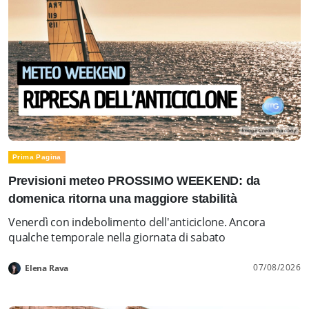
Prima Pagina
Previsioni meteo PROSSIMO WEEKEND: da
domenica ritorna una maggiore stabilità
Venerdì con indebolimento dell'anticiclone. Ancora
qualche temporale nella giornata di sabato
07/08/2026
Elena Rava