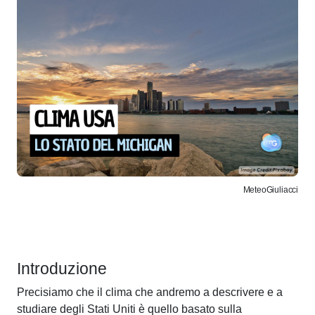
MeteoGiuliacci
Introduzione
Precisiamo che il clima che andremo a descrivere e a
studiare degli Stati Uniti è quello basato sulla