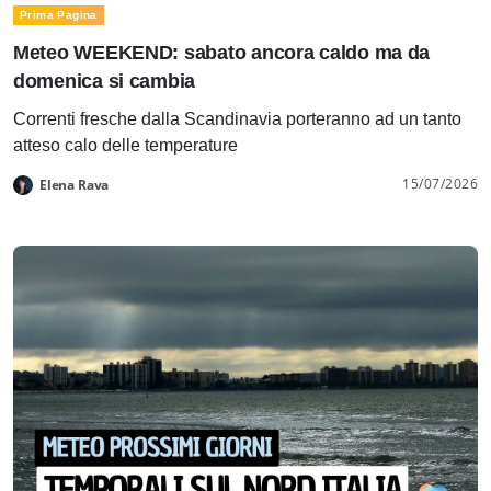
Prima Pagina
Meteo WEEKEND: sabato ancora caldo ma da
domenica si cambia
Correnti fresche dalla Scandinavia porteranno ad un tanto
atteso calo delle temperature
15/07/2026
Elena Rava