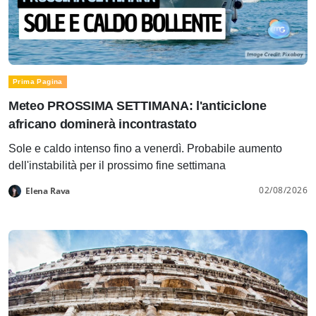
Prima Pagina
Meteo PROSSIMA SETTIMANA: l'anticiclone
africano dominerà incontrastato
Sole e caldo intenso fino a venerdì. Probabile aumento
dell'instabilità per il prossimo fine settimana
02/08/2026
Elena Rava