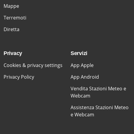
Mappe
Terremoti
Diretta
Privacy
Servizi
Cookies & privacy settings
App Apple
Privacy Policy
App Android
Vendita Stazioni Meteo e
Webcam
Assistenza Stazioni Meteo
e Webcam