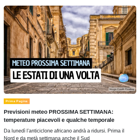
Prima Pagina
Previsioni meteo PROSSIMA SETTIMANA:
temperature piacevoli e qualche temporale
Da lunedì l'anticiclone africano andrà a ridursi. Prima il
Nord e da metà settimana anche il Sud