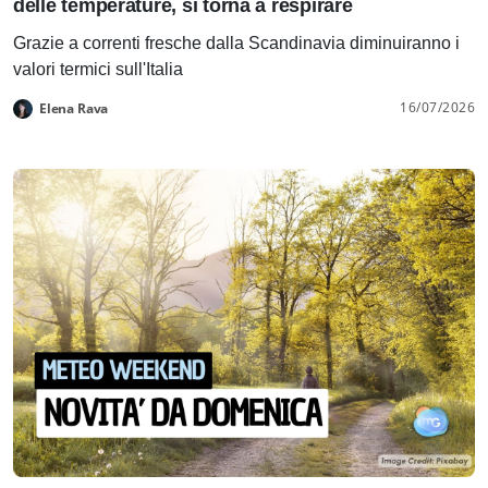
delle temperature, si torna a respirare
Grazie a correnti fresche dalla Scandinavia diminuiranno i
valori termici sull'Italia
16/07/2026
Elena Rava