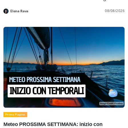
08/08/2026
Elena Rava
Prima Pagina
Meteo PROSSIMA SETTIMANA: inizio con