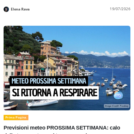
19/07/2026
Elena Rava
Prima Pagina
Previsioni meteo PROSSIMA SETTIMANA: calo