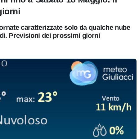
iorni
ornate caratterizzate solo da qualche nube
i. Previsioni dei prossimi giorni