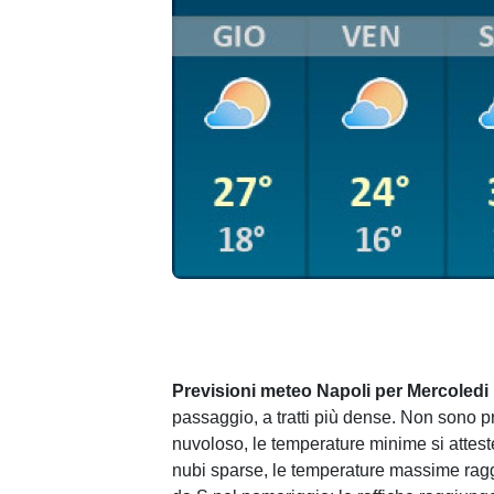
Previsioni meteo Napoli per Mercoledi
passaggio, a tratti più dense. Non sono p
nuvoloso, le temperature minime si attest
nubi sparse, le temperature massime rag