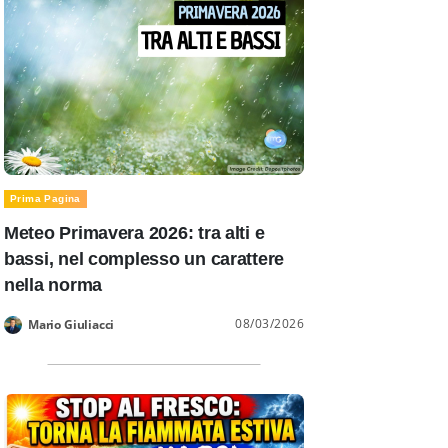
Prima Pagina
Meteo Primavera 2026: tra alti e
bassi, nel complesso un carattere
nella norma
08/03/2026
Mario Giuliacci