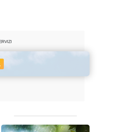
ERVIZI