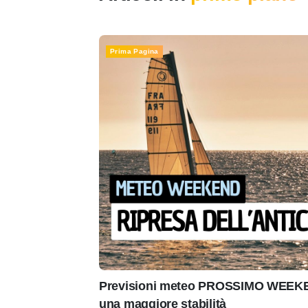
Prima Pagina
Previsioni meteo PROSSIMO WEEKEN
una maggiore stabilità