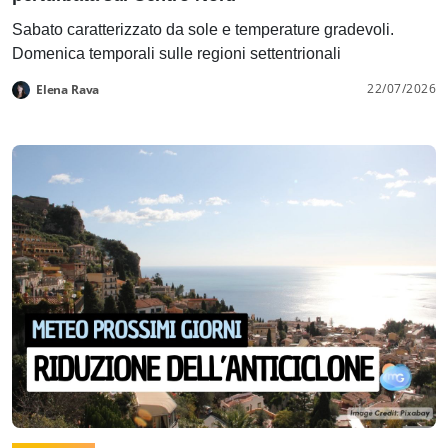
Sabato caratterizzato da sole e temperature gradevoli.
Domenica temporali sulle regioni settentrionali
22/07/2026
Elena Rava