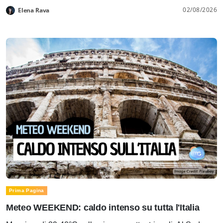
02/08/2026
Elena Rava
Prima Pagina
Meteo WEEKEND: caldo intenso su tutta l'Italia