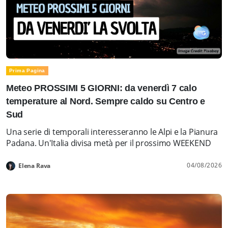
Prima Pagina
Meteo PROSSIMI 5 GIORNI: da venerdì 7 calo
temperature al Nord. Sempre caldo su Centro e
Sud
Una serie di temporali interesseranno le Alpi e la Pianura
Padana. Un'Italia divisa metà per il prossimo WEEKEND
04/08/2026
Elena Rava