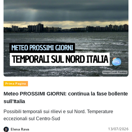
Prima Pagina
Meteo PROSSIMI GIORNI: continua la fase bollente
sull'Italia
Possibili temporali sui rilievi e sul Nord. Temperature
eccezionali sul Centro-Sud
13/07/2026
Elena Rava