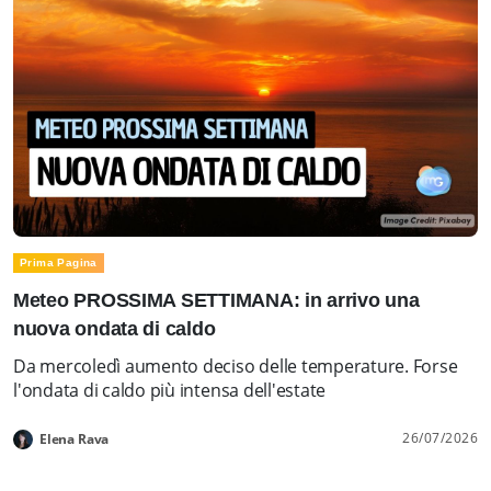
Prima Pagina
Meteo PROSSIMA SETTIMANA: in arrivo una
nuova ondata di caldo
Da mercoledì aumento deciso delle temperature. Forse
l'ondata di caldo più intensa dell'estate
26/07/2026
Elena Rava