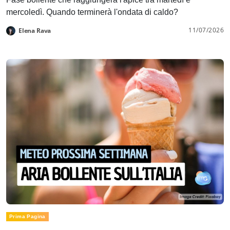
mercoledì. Quando terminerà l'ondata di caldo?
11/07/2026
Elena Rava
Prima Pagina