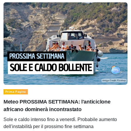
Prima Pagina
Meteo PROSSIMA SETTIMANA: l'anticiclone
africano dominerà incontrastato
Sole e caldo intenso fino a venerdì. Probabile aumento
dell'instabilità per il prossimo fine settimana