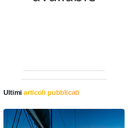
Ultimi
articoli pubblicati