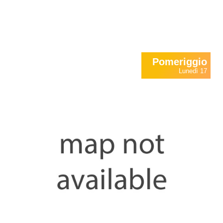
Pomeriggio
Lunedì 17