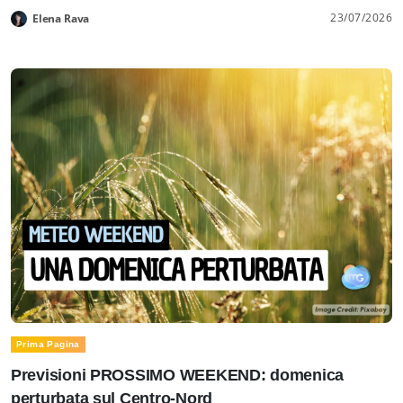
23/07/2026
Elena Rava
Prima Pagina
Previsioni PROSSIMO WEEKEND: domenica
perturbata sul Centro-Nord