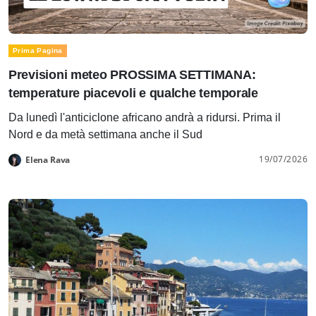
Prima Pagina
Previsioni meteo PROSSIMA SETTIMANA:
temperature piacevoli e qualche temporale
Da lunedì l'anticiclone africano andrà a ridursi. Prima il
Nord e da metà settimana anche il Sud
19/07/2026
Elena Rava