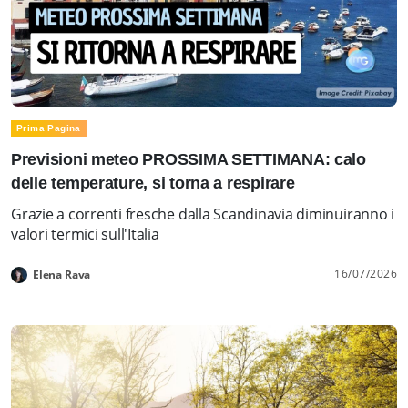
Prima Pagina
Previsioni meteo PROSSIMA SETTIMANA: calo
delle temperature, si torna a respirare
Grazie a correnti fresche dalla Scandinavia diminuiranno i
valori termici sull'Italia
16/07/2026
Elena Rava