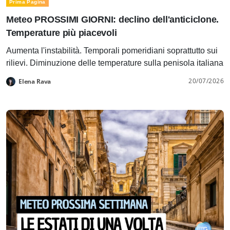
Prima Pagina
Meteo PROSSIMI GIORNI: declino dell'anticiclone.
Temperature più piacevoli
Aumenta l'instabilità. Temporali pomeridiani soprattutto sui
rilievi. Diminuzione delle temperature sulla penisola italiana
20/07/2026
Elena Rava