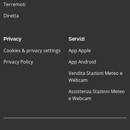
Terremoti
Diretta
Privacy
Servizi
Cookies & privacy settings
App Apple
Privacy Policy
App Android
Vendita Stazioni Meteo e
Webcam
Assistenza Stazioni Meteo
e Webcam