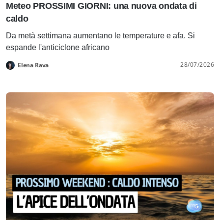
Meteo PROSSIMI GIORNI: una nuova ondata di
caldo
Da metà settimana aumentano le temperature e afa. Si
espande l'anticiclone africano
28/07/2026
Elena Rava