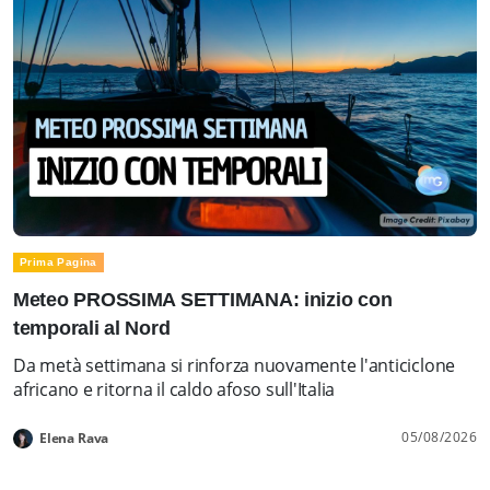
Prima Pagina
Meteo PROSSIMA SETTIMANA: inizio con
temporali al Nord
Da metà settimana si rinforza nuovamente l'anticiclone
africano e ritorna il caldo afoso sull'Italia
05/08/2026
Elena Rava