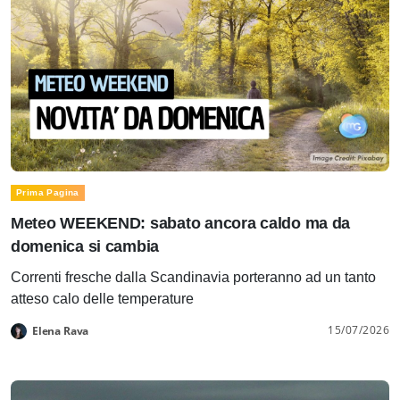
Prima Pagina
Meteo WEEKEND: sabato ancora caldo ma da
domenica si cambia
Correnti fresche dalla Scandinavia porteranno ad un tanto
atteso calo delle temperature
15/07/2026
Elena Rava