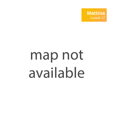
Mattina
Lunedì 17