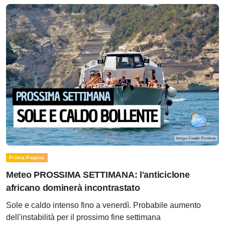
Prima Pagina
Meteo PROSSIMA SETTIMANA: l'anticiclone
africano dominerà incontrastato
Sole e caldo intenso fino a venerdì. Probabile aumento
dell'instabilità per il prossimo fine settimana