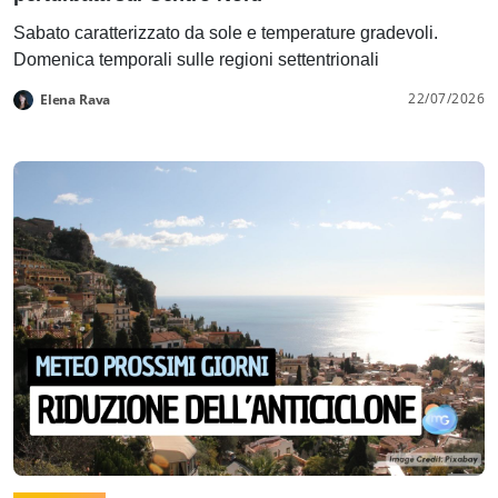
Sabato caratterizzato da sole e temperature gradevoli.
Domenica temporali sulle regioni settentrionali
22/07/2026
Elena Rava