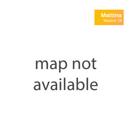
Mattina
Martedì 18