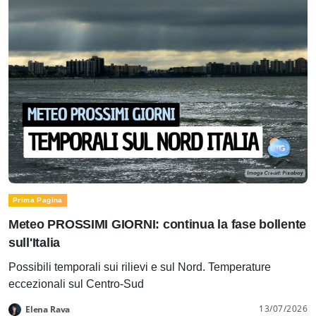
Prima Pagina
Meteo PROSSIMI GIORNI: continua la fase bollente
sull'Italia
Possibili temporali sui rilievi e sul Nord. Temperature
eccezionali sul Centro-Sud
13/07/2026
Elena Rava