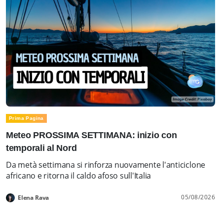
Prima Pagina
Meteo PROSSIMA SETTIMANA: inizio con
temporali al Nord
Da metà settimana si rinforza nuovamente l'anticiclone
africano e ritorna il caldo afoso sull'Italia
05/08/2026
Elena Rava