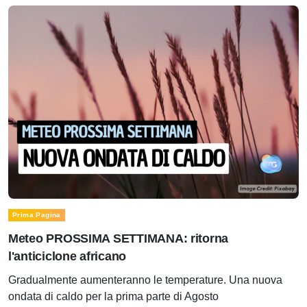
Prima Pagina
Meteo PROSSIMA SETTIMANA: ritorna
l'anticiclone africano
Gradualmente aumenteranno le temperature. Una nuova
ondata di caldo per la prima parte di Agosto