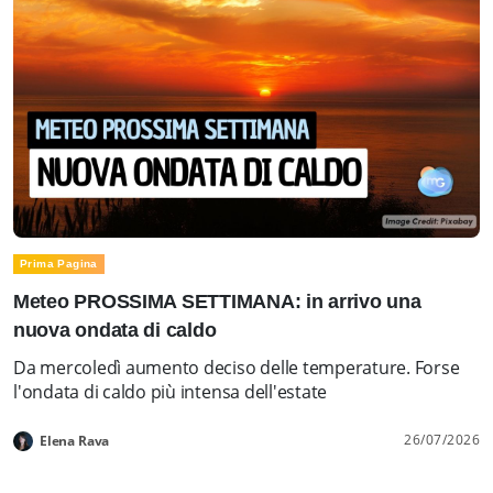
Prima Pagina
Meteo PROSSIMA SETTIMANA: in arrivo una
nuova ondata di caldo
Da mercoledì aumento deciso delle temperature. Forse
l'ondata di caldo più intensa dell'estate
26/07/2026
Elena Rava