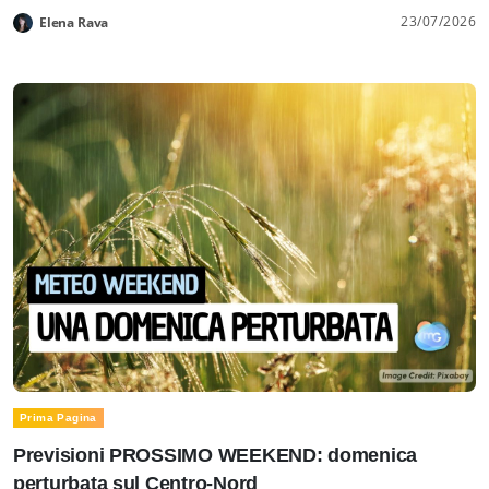
23/07/2026
Elena Rava
Prima Pagina
Previsioni PROSSIMO WEEKEND: domenica
perturbata sul Centro-Nord