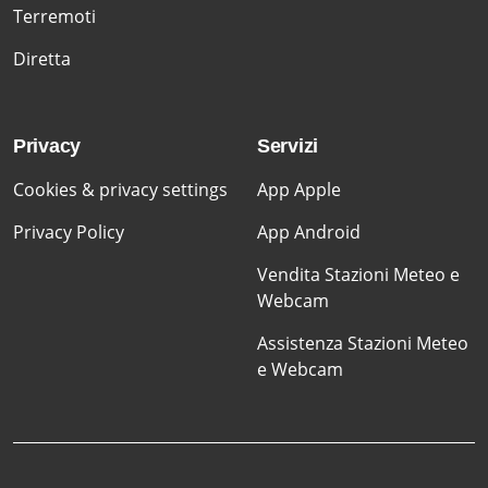
Terremoti
Diretta
Privacy
Servizi
Cookies & privacy settings
App Apple
Privacy Policy
App Android
Vendita Stazioni Meteo e
Webcam
Assistenza Stazioni Meteo
e Webcam