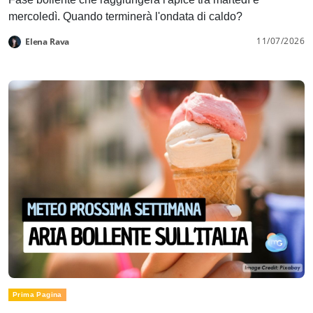
mercoledì. Quando terminerà l'ondata di caldo?
11/07/2026
Elena Rava
Prima Pagina