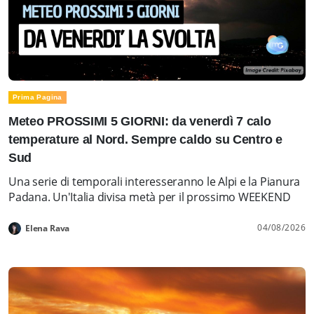
Prima Pagina
Meteo PROSSIMI 5 GIORNI: da venerdì 7 calo
temperature al Nord. Sempre caldo su Centro e
Sud
Una serie di temporali interesseranno le Alpi e la Pianura
Padana. Un'Italia divisa metà per il prossimo WEEKEND
04/08/2026
Elena Rava