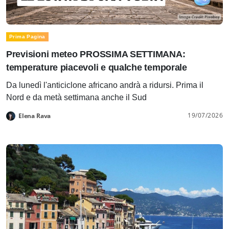
Prima Pagina
Previsioni meteo PROSSIMA SETTIMANA:
temperature piacevoli e qualche temporale
Da lunedì l'anticiclone africano andrà a ridursi. Prima il
Nord e da metà settimana anche il Sud
19/07/2026
Elena Rava