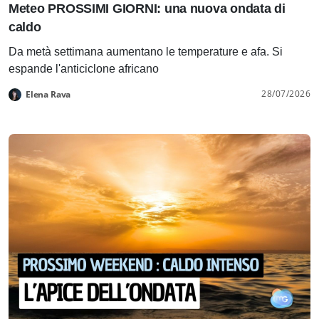
Meteo PROSSIMI GIORNI: una nuova ondata di
caldo
Da metà settimana aumentano le temperature e afa. Si
espande l'anticiclone africano
28/07/2026
Elena Rava