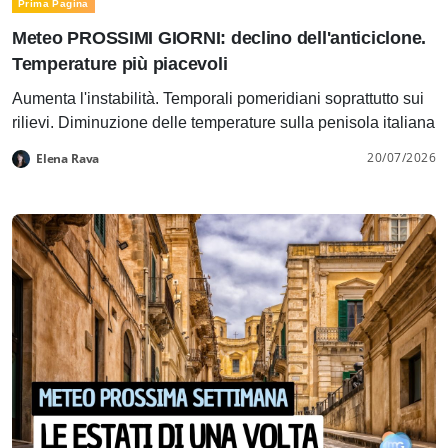
Prima Pagina
Meteo PROSSIMI GIORNI: declino dell'anticiclone.
Temperature più piacevoli
Aumenta l'instabilità. Temporali pomeridiani soprattutto sui
rilievi. Diminuzione delle temperature sulla penisola italiana
20/07/2026
Elena Rava