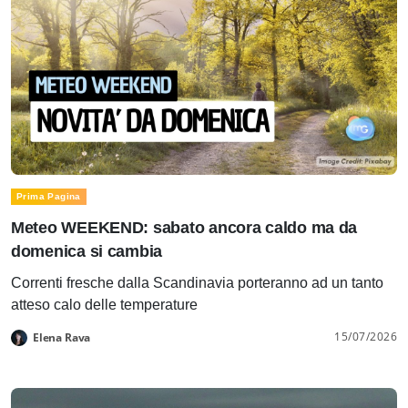
Prima Pagina
Meteo WEEKEND: sabato ancora caldo ma da
domenica si cambia
Correnti fresche dalla Scandinavia porteranno ad un tanto
atteso calo delle temperature
15/07/2026
Elena Rava