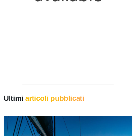
Ultimi
articoli pubblicati