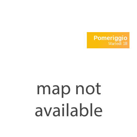
Pomeriggio
Martedì 18