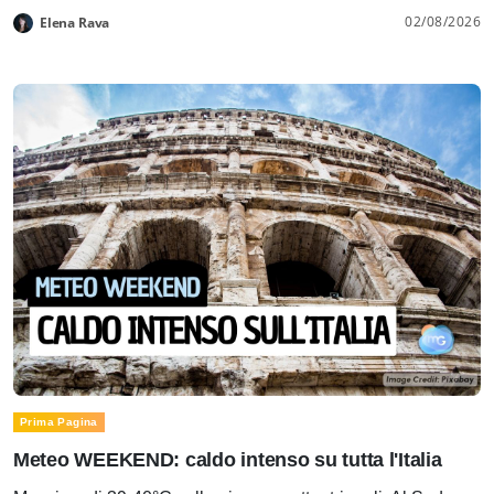
02/08/2026
Elena Rava
Prima Pagina
Meteo WEEKEND: caldo intenso su tutta l'Italia