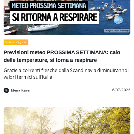
Prima Pagina
Previsioni meteo PROSSIMA SETTIMANA: calo
delle temperature, si torna a respirare
Grazie a correnti fresche dalla Scandinavia diminuiranno i
valori termici sull'Italia
16/07/2026
Elena Rava