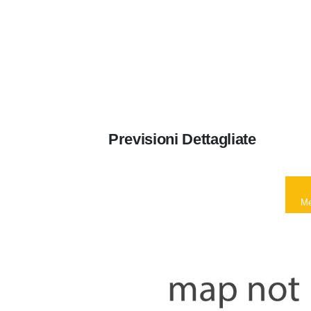
Previsioni Dettagliate
Me