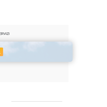
ERVIZI