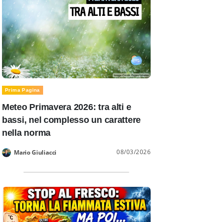
Prima Pagina
Meteo Primavera 2026: tra alti e
bassi, nel complesso un carattere
nella norma
08/03/2026
Mario Giuliacci