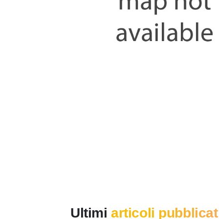
Ultimi
articoli pubblicat